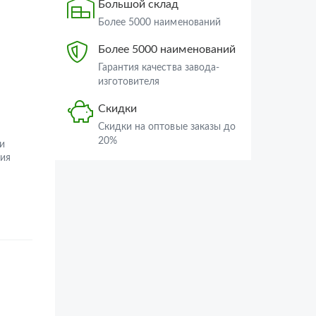
Большой склад
Более 5000 наименований
Более 5000 наименований
Гарантия качества завода-
изготовителя
Скидки
Скидки на оптовые заказы до
20%
и
ия