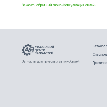
Заказать обратный звонок
Консультация онлайн
Каталог 
Спецпре
Запчасти для грузовых автомобилей
Графичес