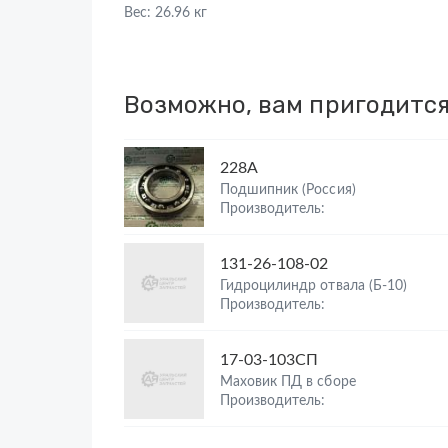
Вес:
26.96 кг
Возможно, вам пригодитс
228А
Подшипник (Россия)
Производитель:
131-26-108-02
Гидроцилиндр отвала (Б-10)
Производитель:
17-03-103СП
Маховик ПД в сборе
Производитель: