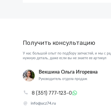
Получить консультацию
У нас большой опыт по подбору запчастей, и мы с 
нужную деталь, даже если вы не знаете ее артикул
Векшина Ольга Игоревна
Руководитель отдела продаж
8 (351) 777-123-0
info@ucz74.ru