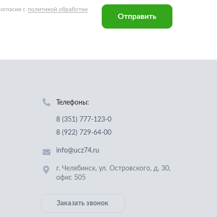
Телефоны:
8 (351) 777-123-0
8 (922) 729-64-00
info@ucz74.ru
г. Челябинск
,
ул. Островского, д. 30,
офис 505
Заказать звонок
Отправить заявку