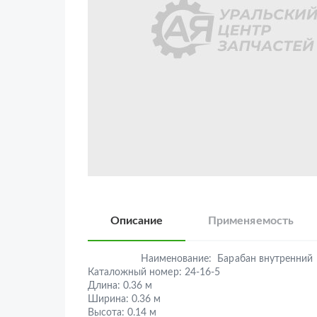
Описание
Применяемость
Наименование:
Барабан внутренний
Каталожный номер:
24-16-5
Длина:
0.36 м
Ширина:
0.36 м
Высота:
0.14 м