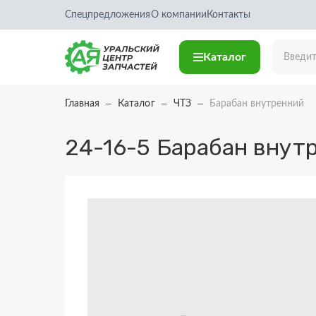
Спецпредложения
О компании
Контакты
Каталог
Главная
Каталог
ЧТЗ
Барабан внутренний
24-16-5
Барабан внут