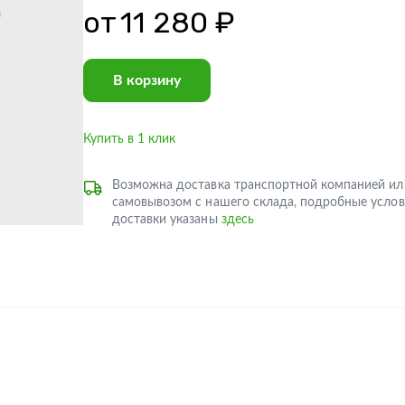
от
11 280 ₽
В корзину
Купить в 1 клик
Возможна доставка транспортной компанией ил
самовывозом с нашего склада, подробные услов
доставки указаны
здесь