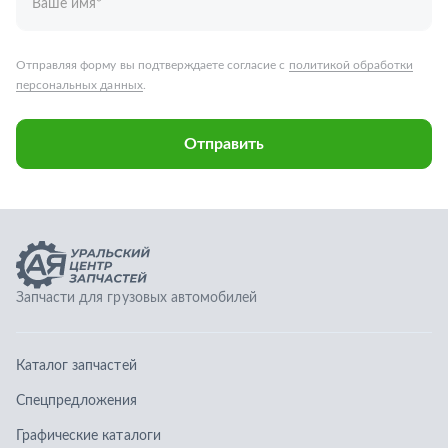
Запчасти для грузовых автомобилей
Каталог запчастей
Спецпредложения
Графические каталоги
О компании
Контакты
Гарантии
Доставка и оплата