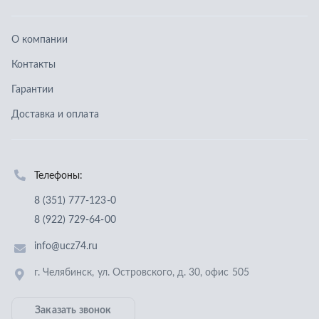
Телефоны:
8 (351) 777-123-0
8 (922) 729-64-00
info@ucz74.ru
г. Челябинск
,
ул. Островского, д. 30, офис 505
Заказать звонок
Отправить заявку
ООО «Уральский центр запчастей»
,
2026
Политика конфиденциальности
Разработка -
ALGUS