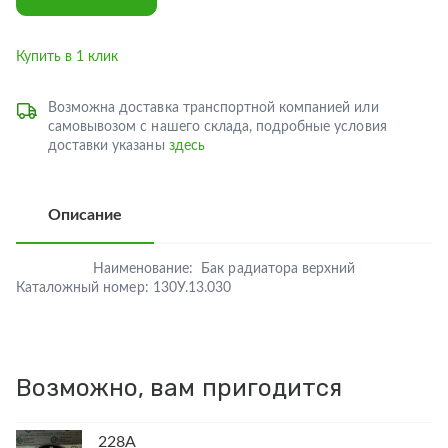
Купить в 1 клик
Возможна доставка транспортной компанией или
самовывозом с нашего склада, подробные условия
доставки указаны
здесь
Описание
Наименование:
Бак радиатора верхний
Каталожный номер:
130У.13.030
Возможно, вам пригодится
228А