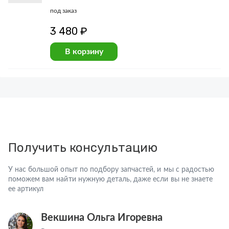
под заказ
3 480 ₽
В корзину
Получить консультацию
У нас большой опыт по подбору запчастей, и мы с радостью
поможем вам найти нужную деталь, даже если вы не знаете
ее артикул
Векшина Ольга Игоревна