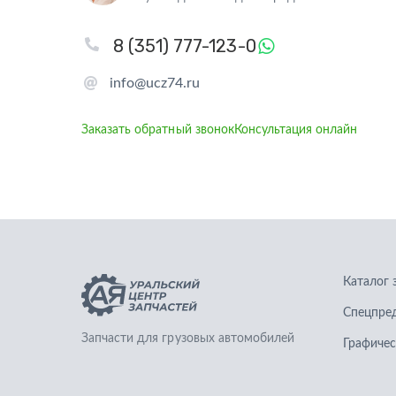
8 (351) 777-123-0
info@ucz74.ru
Заказать обратный звонок
Консультация онлайн
Каталог 
Спецпре
Запчасти для грузовых автомобилей
Графичес