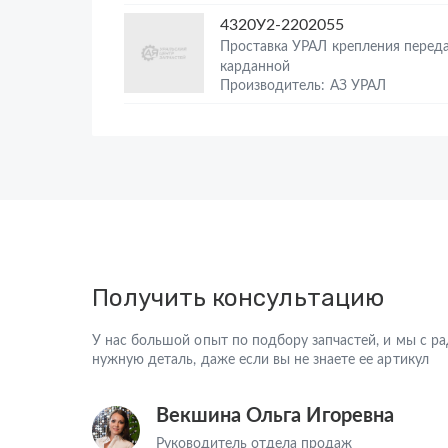
4320У2-2202055
Проставка УРАЛ крепления перед
карданной
Производитель: АЗ УРАЛ
Получить консультацию
У нас большой опыт по подбору запчастей, и мы с 
нужную деталь, даже если вы не знаете ее артикул
Векшина Ольга Игоревна
Руководитель отдела продаж