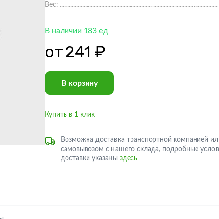
Вес:
В наличии 183 ед
от
241 ₽
В корзину
Купить в 1 клик
Возможна доставка транспортной компанией ил
самовывозом с нашего склада, подробные услов
доставки указаны
здесь
ры