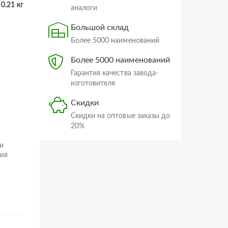
0.21 кг
аналоги
Большой склад
Более 5000 наименований
Более 5000 наименований
Гарантия качества завода-
изготовителя
Скидки
Скидки на оптовые заказы до
20%
и
ия