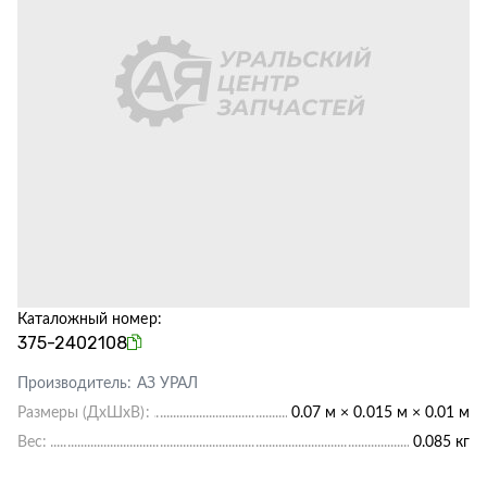
Каталожный номер:
375-2402108
Производитель:
АЗ УРАЛ
Размеры (ДхШхВ):
0.07 м × 0.015 м × 0.01 м
Вес:
0.085 кг