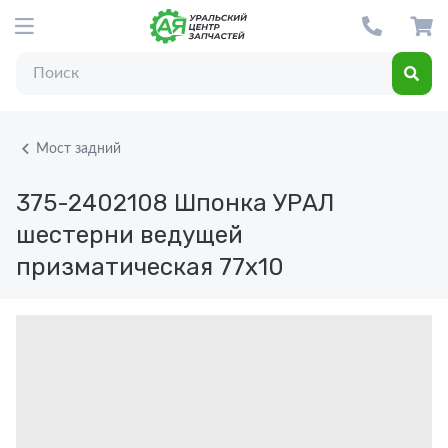
Мост задний
375-2402108
Шпонка УРАЛ
шестерни ведущей
призматическая 77х10