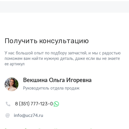
Получить консультацию
У нас большой опыт по подбору запчастей, и мы с радостью
поможем вам найти нужную деталь, даже если вы не знаете
ее артикул
Векшина Ольга Игоревна
Руководитель отдела продаж
8 (351) 777-123-0
info@ucz74.ru