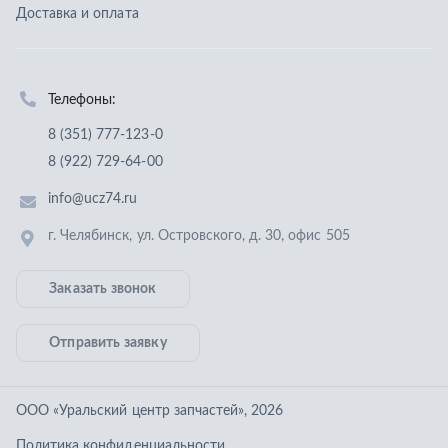
г. Челябинск
,
ул. Островского, д. 30, офис 505
Заказать звонок
Отправить заявку
ООО «Уральский центр запчастей»
,
2026
Политика конфиденциальности
Разработка -
ALGUS