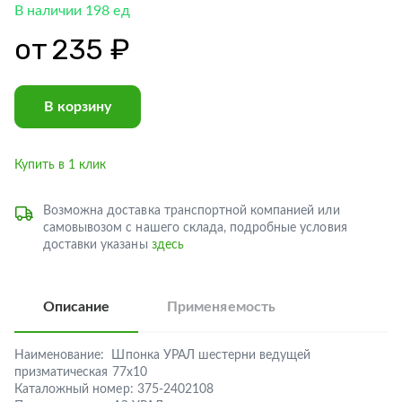
В наличии 198 ед
от
235 ₽
В корзину
Купить в 1 клик
Возможна доставка транспортной компанией или
самовывозом с нашего склада, подробные условия
доставки указаны
здесь
Описание
Применяемость
Наименование:
Шпонка УРАЛ шестерни ведущей
призматическая 77х10
Каталожный номер:
375-2402108