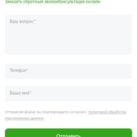
Заказать обратный звонок
Консультация онлайн
Ваш вопрос
*
Телефон
*
Ваше имя
*
Отправляя форму вы подтверждаете согласие с
политикой обработки
персональных данных
.
Отправить
Запчасти для грузовых автомобилей
Каталог запчастей