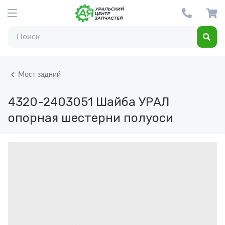
Мост задний
4320-2403051
Шайба УРАЛ
опорная шестерни полуоси