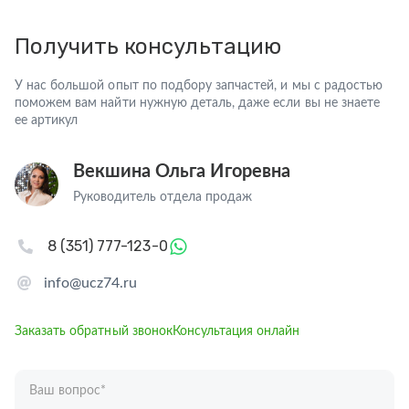
Получить консультацию
У нас большой опыт по подбору запчастей, и мы с радостью
поможем вам найти нужную деталь, даже если вы не знаете
ее артикул
Векшина Ольга Игоревна
Руководитель отдела продаж
8 (351) 777-123-0
info@ucz74.ru
Заказать обратный звонок
Консультация онлайн
Ваш вопрос
*