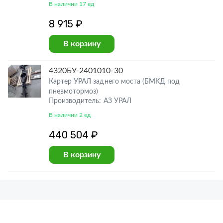
В наличии 17 ед
8 915 ₽
В корзину
4320БУ-2401010-30
Картер УРАЛ заднего моста (БМКД под
пневмотормоз)
Производитель: АЗ УРАЛ
В наличии 2 ед
440 504 ₽
В корзину