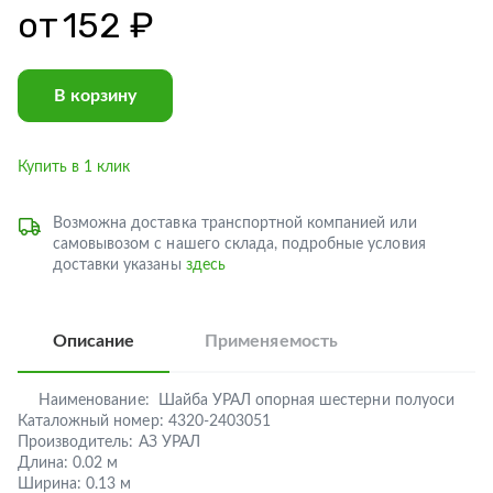
от
152 ₽
В корзину
Купить в 1 клик
Возможна доставка транспортной компанией или
самовывозом с нашего склада, подробные условия
доставки указаны
здесь
Описание
Применяемость
Наименование:
Шайба УРАЛ опорная шестерни полуоси
Каталожный номер:
4320-2403051
Производитель:
АЗ УРАЛ
Длина:
0.02 м
Ширина:
0.13 м