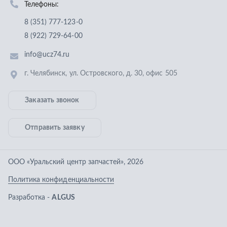
Отправить заявку
ООО «Уральский центр запчастей»
,
2026
Политика конфиденциальности
Разработка -
ALGUS