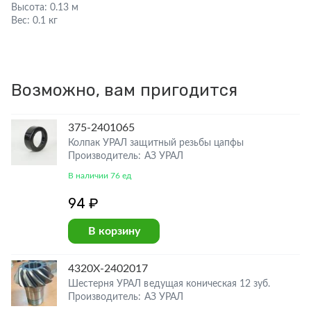
Высота:
0.13 м
Вес:
0.1 кг
Возможно, вам пригодится
375-2401065
Колпак УРАЛ защитный резьбы цапфы
Производитель: АЗ УРАЛ
В наличии 76 ед
94 ₽
В корзину
4320Х-2402017
Шестерня УРАЛ ведущая коническая 12 зуб.
Производитель: АЗ УРАЛ