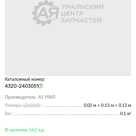
Каталожный номер:
4320-2403051
Производитель:
АЗ УРАЛ
Размеры (ДхШхВ):
0.02 м × 0.13 м × 0.13 м
Вес:
0.1 кг
В наличии 562 ед