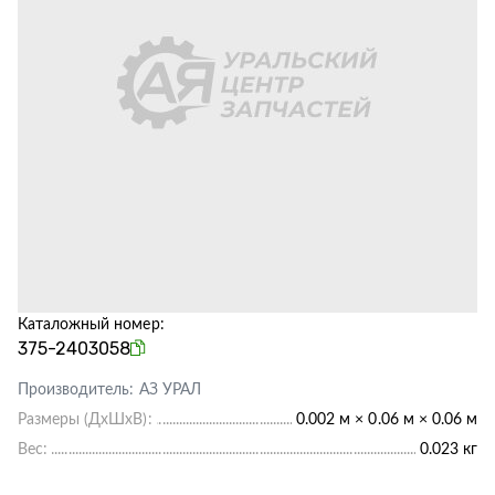
Каталожный номер:
375-2403058
Производитель:
АЗ УРАЛ
Размеры (ДхШхВ):
0.002 м × 0.06 м × 0.06 м
Вес:
0.023 кг