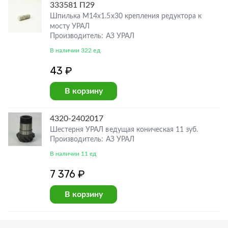
333581 П29
Шпилька М14х1.5х30 крепления редуктора к
мосту УРАЛ
Производитель: АЗ УРАЛ
В наличии 322 ед
43 ₽
В корзину
4320-2402017
Шестерня УРАЛ ведущая коническая 11 зуб.
Производитель: АЗ УРАЛ
В наличии 11 ед
7 376 ₽
В корзину