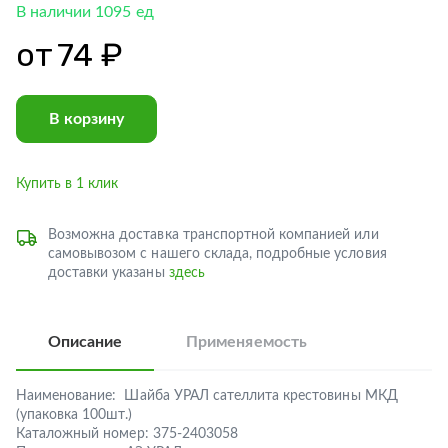
В наличии 1095 ед
от
74 ₽
В корзину
Купить в 1 клик
Возможна доставка транспортной компанией или
самовывозом с нашего склада, подробные условия
доставки указаны
здесь
Описание
Применяемость
Наименование:
Шайба УРАЛ сателлита крестовины МКД
(упаковка 100шт.)
Каталожный номер:
375-2403058