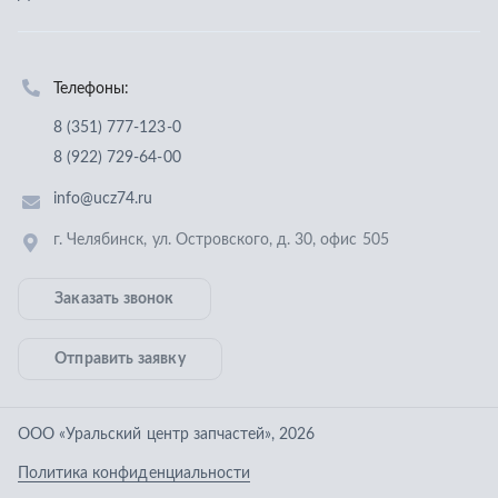
Заказать звонок
Отправить заявку
ООО «Уральский центр запчастей»
,
2026
Политика конфиденциальности
Разработка -
ALGUS