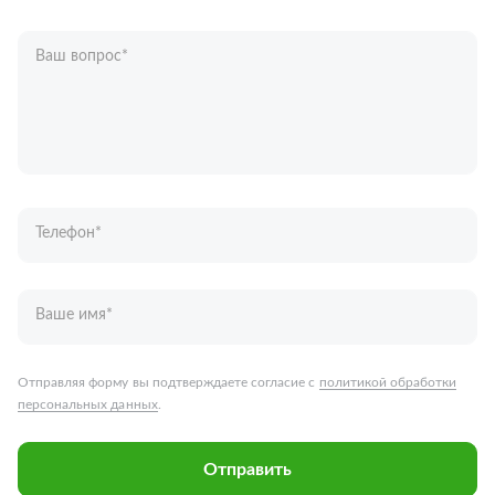
Ваш вопрос
*
Телефон
*
Ваше имя
*
Отправляя форму вы подтверждаете согласие с
политикой обработки
персональных данных
.
Отправить
Запчасти для грузовых автомобилей
Каталог запчастей
Спецпредложения