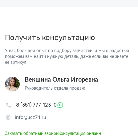
Получить консультацию
У нас большой опыт по подбору запчастей, и мы с радостью
поможем вам найти нужную деталь, даже если вы не знаете
ее артикул
Векшина Ольга Игоревна
Руководитель отдела продаж
8 (351) 777-123-0
info@ucz74.ru
Заказать обратный звонок
Консультация онлайн