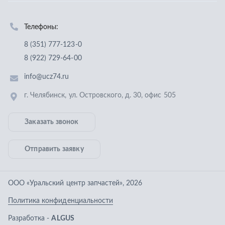
Заказать звонок
Отправить заявку
ООО «Уральский центр запчастей»
,
2026
Политика конфиденциальности
Разработка -
ALGUS