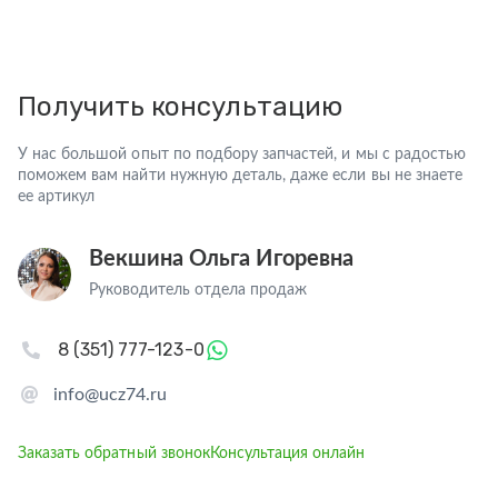
Получить консультацию
У нас большой опыт по подбору запчастей, и мы с радостью
поможем вам найти нужную деталь, даже если вы не знаете
ее артикул
Векшина Ольга Игоревна
Руководитель отдела продаж
8 (351) 777-123-0
info@ucz74.ru
Заказать обратный звонок
Консультация онлайн