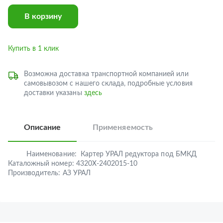
В корзину
Купить в 1 клик
Возможна доставка транспортной компанией или
самовывозом с нашего склада, подробные условия
доставки указаны
здесь
Описание
Применяемость
Наименование:
Картер УРАЛ редуктора под БМКД
Каталожный номер:
4320Х-2402015-10
Производитель:
АЗ УРАЛ