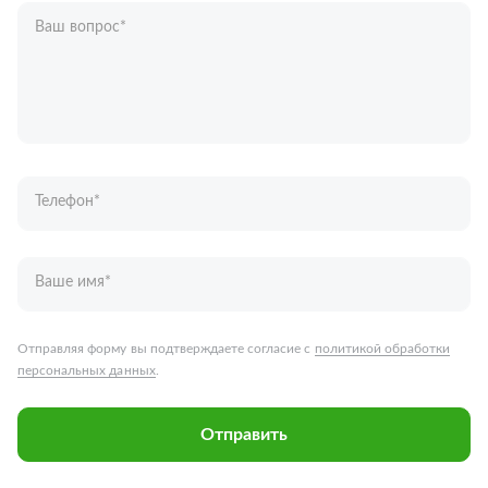
Ваш вопрос
*
Телефон
*
Ваше имя
*
Отправляя форму вы подтверждаете согласие с
политикой обработки
персональных данных
.
Отправить
Запчасти для грузовых автомобилей
Каталог запчастей
Спецпредложения