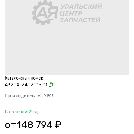
Каталожный номер:
4320Х-2402015-10
Производитель:
АЗ УРАЛ
В наличии 2 ед
от
148 794 ₽