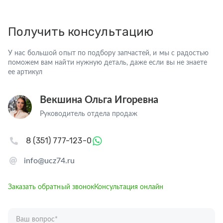
Получить консультацию
У нас большой опыт по подбору запчастей, и мы с радостью
поможем вам найти нужную деталь, даже если вы не знаете
ее артикул
Векшина Ольга Игоревна
Руководитель отдела продаж
8 (351) 777-123-0
info@ucz74.ru
Заказать обратный звонок
Консультация онлайн
Ваш вопрос
*