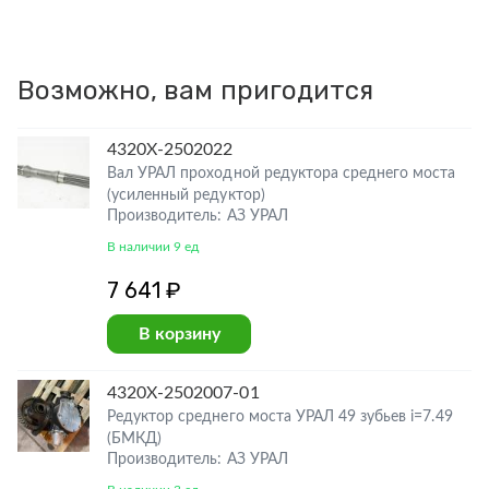
Возможно, вам пригодится
4320Х-2502022
Вал УРАЛ проходной редуктора среднего моста
(усиленный редуктор)
Производитель: АЗ УРАЛ
В наличии 9 ед
7 641 ₽
В корзину
4320Х-2502007-01
Редуктор среднего моста УРАЛ 49 зубьев i=7.49
(БМКД)
Производитель: АЗ УРАЛ