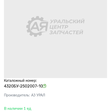
Каталожный номер:
4320БУ-2502007-10
Производитель:
АЗ УРАЛ
В наличии 1 ед