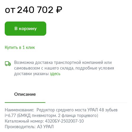
от
240 702 ₽
В корзину
Купить в 1 клик
Возможна доставка транспортной компанией или
самовывозом с нашего склада, подробные условия
доставки указаны
здесь
Описание
Наименование:
Редуктор среднего моста УРАЛ 48 зубьев
i=6.77 (БМКД пневмоторм. 2 фланца торцевого)
Каталожный номер:
4320БУ-2502007-10
Производитель:
АЗ УРАЛ