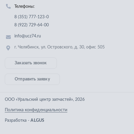
Отправить заявку
ООО «Уральский центр запчастей»
,
2026
Политика конфиденциальности
Разработка -
ALGUS