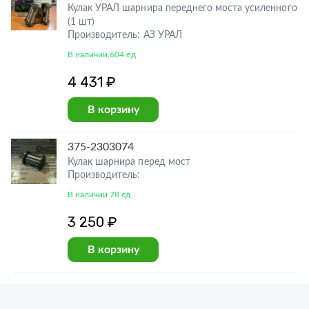
Кулак УРАЛ шарнира переднего моста усиленного
(1 шт)
Производитель: АЗ УРАЛ
В наличии 604 ед
4 431 ₽
В корзину
375-2303074
Кулак шарнира перед мост
Производитель:
В наличии 78 ед
3 250 ₽
В корзину