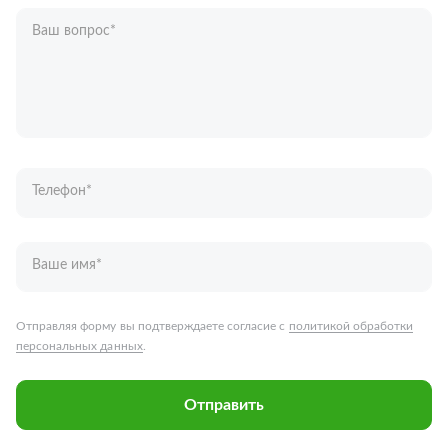
Ваш вопрос
*
Телефон
*
Ваше имя
*
Отправляя форму вы подтверждаете согласие с
политикой обработки
персональных данных
.
Отправить
Запчасти для грузовых автомобилей
Каталог запчастей
Спецпредложения