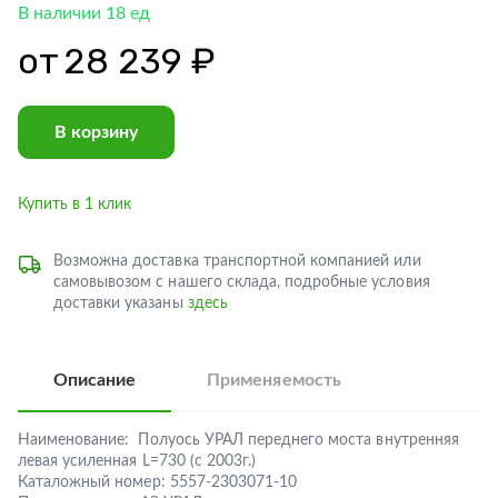
В наличии 18 ед
от
28 239 ₽
В корзину
Купить в 1 клик
Возможна доставка транспортной компанией или
самовывозом с нашего склада, подробные условия
доставки указаны
здесь
Описание
Применяемость
Наименование:
Полуось УРАЛ переднего моста внутренняя
левая усиленная L=730 (с 2003г.)
Каталожный номер:
5557-2303071-10