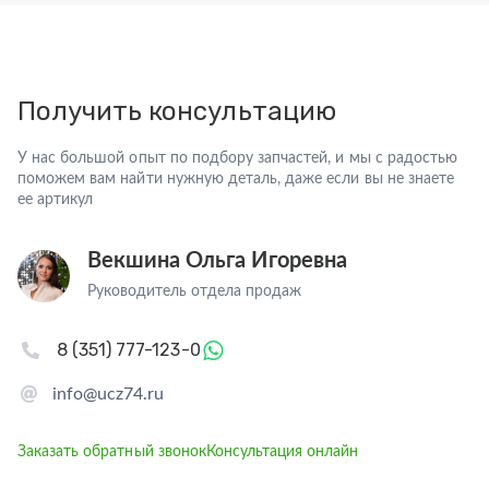
Получить консультацию
У нас большой опыт по подбору запчастей, и мы с радостью
поможем вам найти нужную деталь, даже если вы не знаете
ее артикул
Векшина Ольга Игоревна
Руководитель отдела продаж
8 (351) 777-123-0
info@ucz74.ru
Заказать обратный звонок
Консультация онлайн