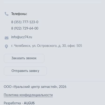
Заказать звонок
Отправить заявку
ООО «Уральский центр запчастей»
,
2026
Политика конфиденциальности
Разработка -
ALGUS