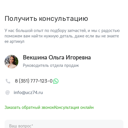
Получить консультацию
У нас большой опыт по подбору запчастей, и мы с радостью
поможем вам найти нужную деталь, даже если вы не знаете
ее артикул
Векшина Ольга Игоревна
Руководитель отдела продаж
8 (351) 777-123-0
info@ucz74.ru
Заказать обратный звонок
Консультация онлайн
Ваш вопрос
*