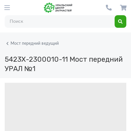
Мост передний ведущий
5423Х-2300010-11
Мост передний
УРАЛ №1