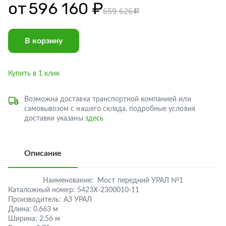
от
596 160 ₽
659 626
c
В корзину
Купить в 1 клик
Возможна доставка транспортной компанией или
самовывозом с нашего склада, подробные условия
доставки указаны
здесь
Описание
Наименование:
Мост передний УРАЛ №1
Каталожный номер:
5423Х-2300010-11
Производитель:
АЗ УРАЛ
Длина:
0.663 м
Ширина:
2.56 м