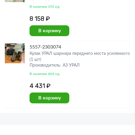
В наличии 192 ед
8 158 ₽
В корзину
5557-2303074
Кулак УРАЛ шарнира переднего моста усиленного
(1 шт)
Производитель: АЗ УРАЛ
В наличии 604 ед
4 431 ₽
В корзину