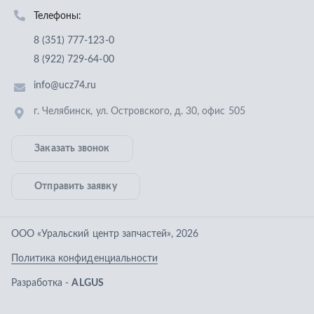
Отправить заявку
ООО «Уральский центр запчастей»
,
2026
Политика конфиденциальности
Разработка -
ALGUS