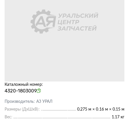
Каталожный номер:
4320-1803009
Производитель:
АЗ УРАЛ
Размеры (ДхШхВ):
0.275 м × 0.16 м × 0.15 м
Вес:
1.17 кг