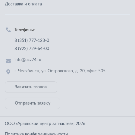
г. Челябинск
,
ул. Островского, д. 30, офис 505
Заказать звонок
Отправить заявку
ООО «Уральский центр запчастей»
,
2026
Политика конфиденциальности
Разработка -
ALGUS