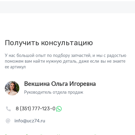
Получить консультацию
У нас большой опыт по подбору запчастей, и мы с радостью
поможем вам найти нужную деталь, даже если вы не знаете
ее артикул
Векшина Ольга Игоревна
Руководитель отдела продаж
8 (351) 777-123-0
info@ucz74.ru