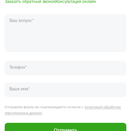
Заказать обратный звонок
Консультация онлайн
Ваш вопрос
*
Телефон
*
Ваше имя
*
Отправляя форму вы подтверждаете согласие с
политикой обработки
персональных данных
.
Отправить
Запчасти для грузовых автомобилей
Каталог запчастей