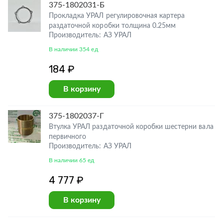
375-1802031-Б
Прокладка УРАЛ регулировочная картера
раздаточной коробки толщина 0.25мм
Производитель: АЗ УРАЛ
В наличии 354 ед
184 ₽
В корзину
375-1802037-Г
Втулка УРАЛ раздаточной коробки шестерни вала
первичного
Производитель: АЗ УРАЛ
В наличии 65 ед
4 777 ₽
В корзину