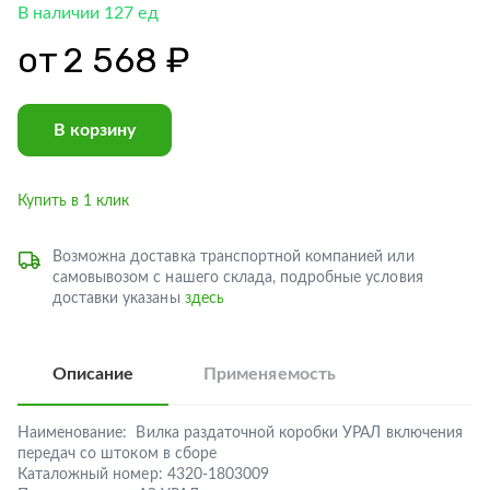
В наличии 127 ед
от
2 568 ₽
В корзину
Купить в 1 клик
Возможна доставка транспортной компанией или
самовывозом с нашего склада, подробные условия
доставки указаны
здесь
Описание
Применяемость
Наименование:
Вилка раздаточной коробки УРАЛ включения
передач со штоком в сборе
Каталожный номер:
4320-1803009