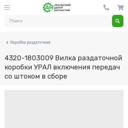
Коробка раздаточная
4320-1803009
Вилка раздаточной
коробки УРАЛ включения передач
со штоком в сборе