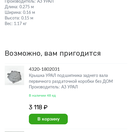
Производитель:
АЗ УРАЛ
Длина:
0.275 м
Ширина:
0.16 м
Высота:
0.15 м
Вес:
1.17 кг
Возможно, вам пригодится
4320-1802031
Крышка УРАЛ подшипника заднего вала
первичного раздаточной коробки без ДОМ
Производитель: АЗ УРАЛ
В наличии 48 ед
3 118 ₽
В корзину