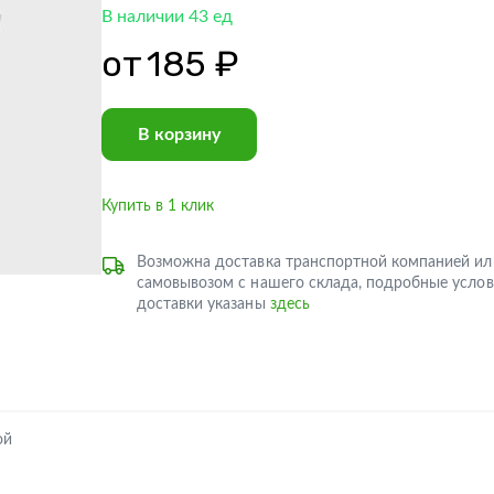
В наличии 43 ед
от
185 ₽
В корзину
Купить в 1 клик
Возможна доставка транспортной компанией ил
самовывозом с нашего склада, подробные услов
доставки указаны
здесь
ой