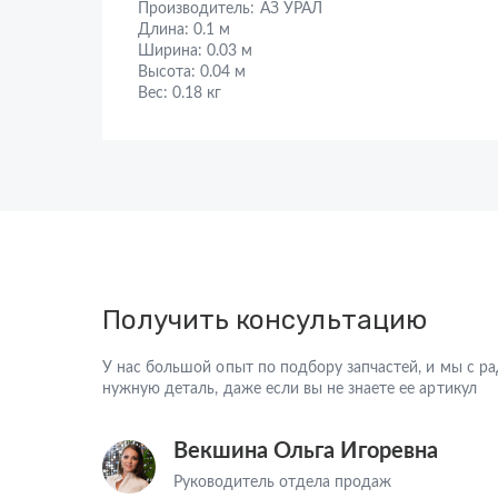
Производитель:
АЗ УРАЛ
Длина:
0.1 м
Ширина:
0.03 м
Высота:
0.04 м
Вес:
0.18 кг
Получить консультацию
У нас большой опыт по подбору запчастей, и мы с 
нужную деталь, даже если вы не знаете ее артикул
Векшина Ольга Игоревна
Руководитель отдела продаж