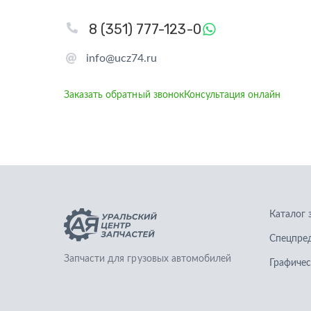
8 (351) 777-123-0
info@ucz74.ru
Заказать обратный звонок
Консультация онлайн
Каталог 
Спецпре
Запчасти для грузовых автомобилей
Графичес