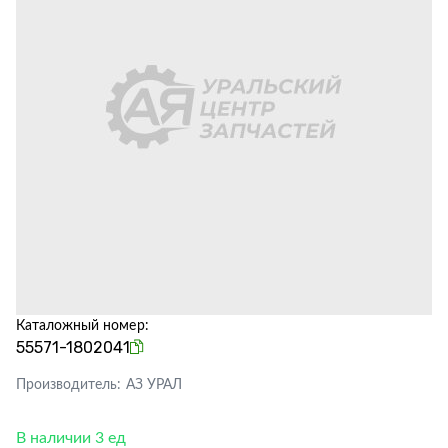
Каталожный номер:
55571-1802041
Производитель:
АЗ УРАЛ
В наличии 3 ед