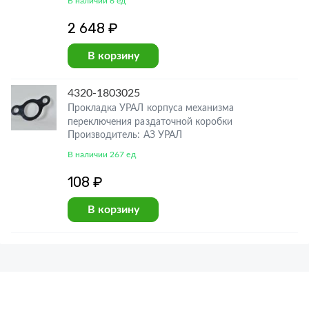
В наличии 6 ед
2 648 ₽
В корзину
4320-1803025
Прокладка УРАЛ корпуса механизма
переключения раздаточной коробки
Производитель: АЗ УРАЛ
В наличии 267 ед
108 ₽
В корзину