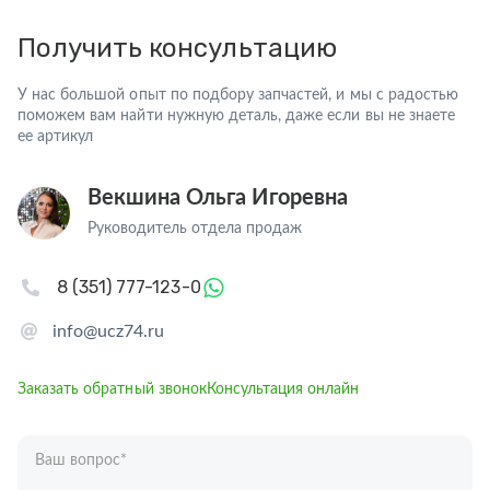
Получить консультацию
У нас большой опыт по подбору запчастей, и мы с радостью
поможем вам найти нужную деталь, даже если вы не знаете
ее артикул
Векшина Ольга Игоревна
Руководитель отдела продаж
8 (351) 777-123-0
info@ucz74.ru
Заказать обратный звонок
Консультация онлайн
Ваш вопрос
*
Телефон
*