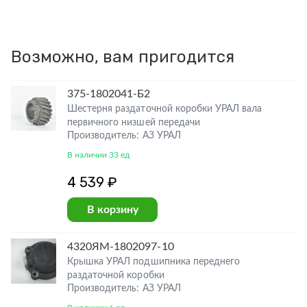
Возможно, вам пригодится
375-1802041-Б2
Шестерня раздаточной коробки УРАЛ вала
первичного низшей передачи
Производитель: АЗ УРАЛ
В наличии 33 ед
4 539 ₽
В корзину
4320ЯМ-1802097-10
Крышка УРАЛ подшипника переднего
раздаточной коробки
Производитель: АЗ УРАЛ