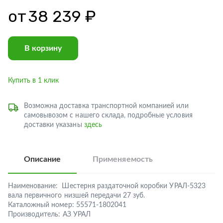
от
38 239 ₽
В корзину
Купить в 1 клик
Возможна доставка транспортной компанией или
самовывозом с нашего склада, подробные условия
доставки указаны
здесь
Описание
Применяемость
Наименование:
Шестерня раздаточной коробки УРАЛ-5323
вала первичного низшей передачи 27 зуб.
Каталожный номер:
55571-1802041
Производитель:
АЗ УРАЛ