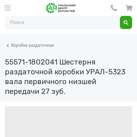
Коробка раздаточная
55571-1802041
Шестерня
раздаточной коробки УРАЛ-5323
вала первичного низшей
передачи 27 зуб.