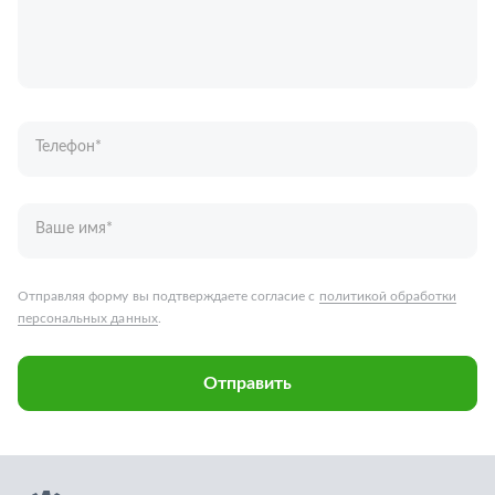
Ваше имя
*
Отправляя форму вы подтверждаете согласие с
политикой обработки
персональных данных
.
Отправить
Запчасти для грузовых автомобилей
Каталог запчастей
Спецпредложения
Графические каталоги