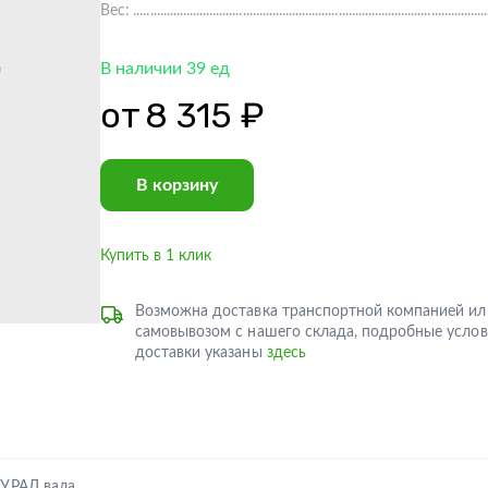
Вес:
В наличии 39 ед
от
8 315 ₽
В корзину
Купить в 1 клик
Возможна доставка транспортной компанией ил
самовывозом с нашего склада, подробные услов
доставки указаны
здесь
 УРАЛ вала