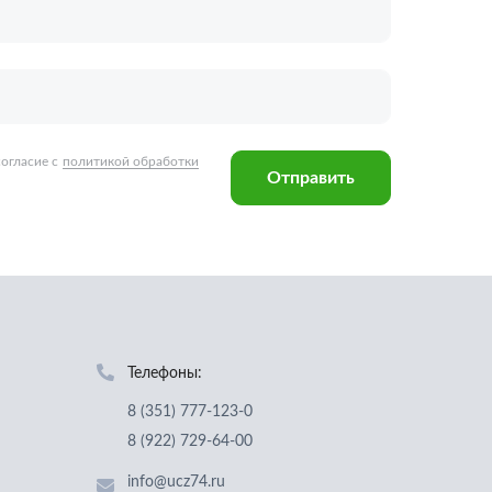
Телефоны:
8 (351) 777-123-0
8 (922) 729-64-00
info@ucz74.ru