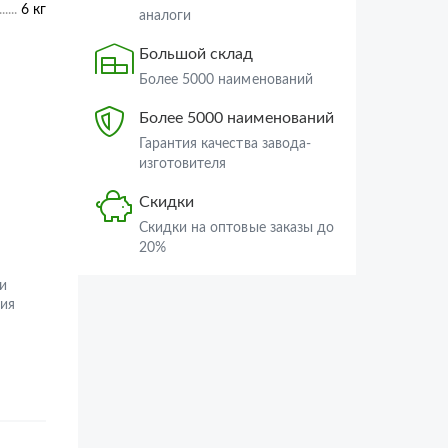
6 кг
аналоги
Большой склад
Более 5000 наименований
Более 5000 наименований
Гарантия качества завода-
изготовителя
Скидки
Скидки на оптовые заказы до
20%
и
ия