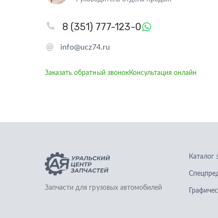
8 (351) 777-123-0
info@ucz74.ru
Заказать обратный звонок
Консультация онлайн
Каталог 
Спецпре
Запчасти для грузовых автомобилей
Графичес