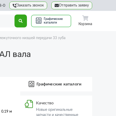
3-0
Заказать звонок
Отправить заявку
Графические
каталоги
Корзина
межуточного низшей передачи 33 зуба
АЛ вала
Графические каталоги
Качество
Новые оригинальные
× 0.19 м
запчасти и качественные