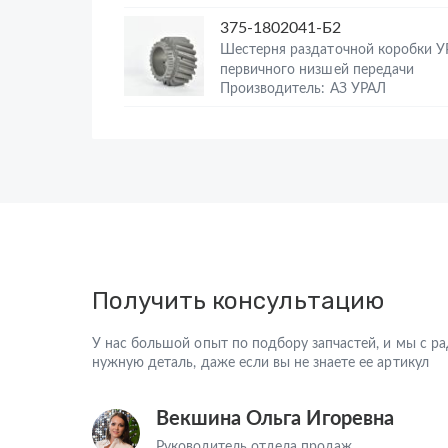
375-1802041-Б2
Шестерня раздаточной коробки У
первичного низшей передачи
Производитель: АЗ УРАЛ
Получить консультацию
У нас большой опыт по подбору запчастей, и мы с 
нужную деталь, даже если вы не знаете ее артикул
Векшина Ольга Игоревна
Руководитель отдела продаж