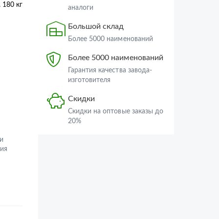
180 кг
аналоги
Большой склад
Более 5000 наименований
Более 5000 наименований
Гарантия качества завода-
изготовителя
Скидки
Скидки на оптовые заказы до
20%
и
ия