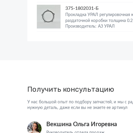
375-1802031-Б
Прокладка УРАЛ регулировочная 
раздаточной коробки толщина 0.
Производитель: АЗ УРАЛ
Получить консультацию
У нас большой опыт по подбору запчастей, и мы с 
нужную деталь, даже если вы не знаете ее артикул
Векшина Ольга Игоревна
Руководитель отдела продаж