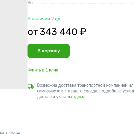
Вес:
В наличии 2 ед
от
343 440 ₽
В корзину
Купить в 1 клик
Возможна доставка транспортной компанией ил
самовывозом с нашего склада, подробные услов
доставки указаны
здесь
М в сборе