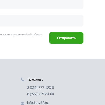
Телефоны:
8 (351) 777-123-0
8 (922) 729-64-00
info@ucz74.ru