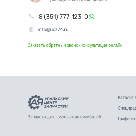
8 (351) 777-123-0
info@ucz74.ru
Заказать обратный звонок
Консультация онлайн
Каталог 
Спецпре
Запчасти для грузовых автомобилей
Графичес