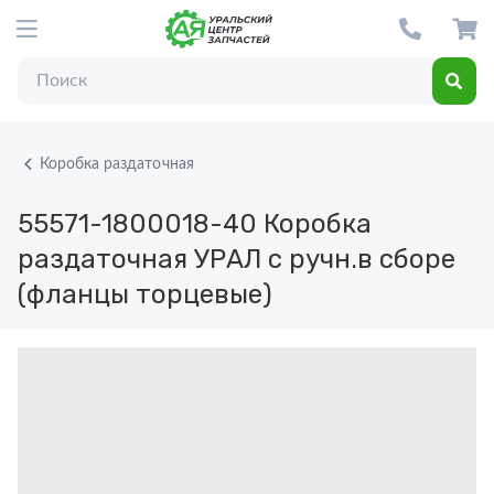
Коробка раздаточная
55571-1800018-40
Коробка
раздаточная УРАЛ с ручн.в сборе
(фланцы торцевые)