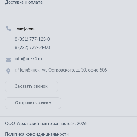
Заказать звонок
Отправить заявку
ООО «Уральский центр запчастей»
,
2026
Политика конфиденциальности
Разработка -
ALGUS