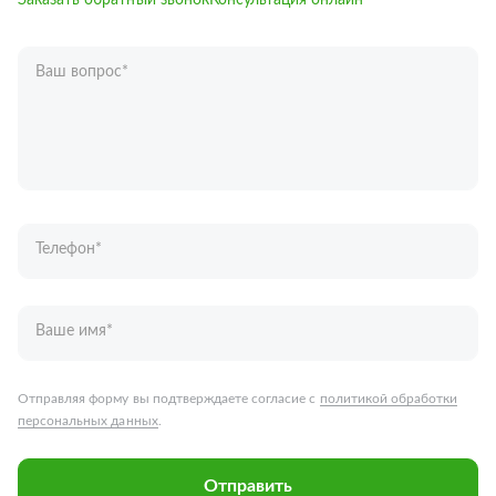
Заказать обратный звонок
Консультация онлайн
Ваш вопрос
*
Телефон
*
Ваше имя
*
Отправляя форму вы подтверждаете согласие с
политикой обработки
персональных данных
.
Отправить
Запчасти для грузовых автомобилей
Каталог запчастей