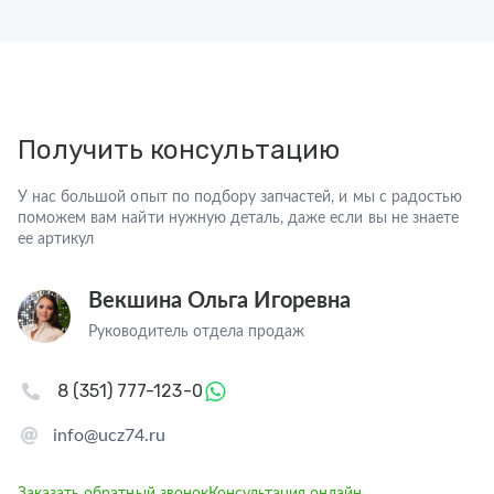
Получить консультацию
У нас большой опыт по подбору запчастей, и мы с радостью
поможем вам найти нужную деталь, даже если вы не знаете
ее артикул
Векшина Ольга Игоревна
Руководитель отдела продаж
8 (351) 777-123-0
info@ucz74.ru