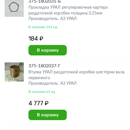
375-1802031-Б
Прокладка УРАЛ регулировочная картера
раздаточной коробки толщина 0.25мм
Производитель: АЗ УРАЛ
В наличии 354 ед
184 ₽
В корзину
375-1802037-Г
Втулка УРАЛ раздаточной коробки шестерни вала
первичного
Производитель: АЗ УРАЛ
В наличии 65 ед
4 777 ₽
В корзину