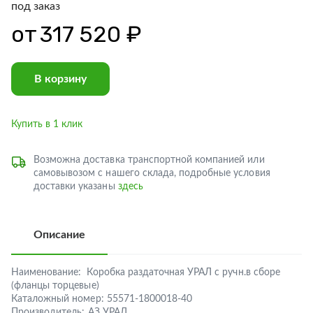
под заказ
от
317 520 ₽
В корзину
Купить в 1 клик
Возможна доставка транспортной компанией или
самовывозом с нашего склада, подробные условия
доставки указаны
здесь
Описание
Наименование:
Коробка раздаточная УРАЛ с ручн.в сборе
(фланцы торцевые)
Каталожный номер:
55571-1800018-40
Производитель:
АЗ УРАЛ