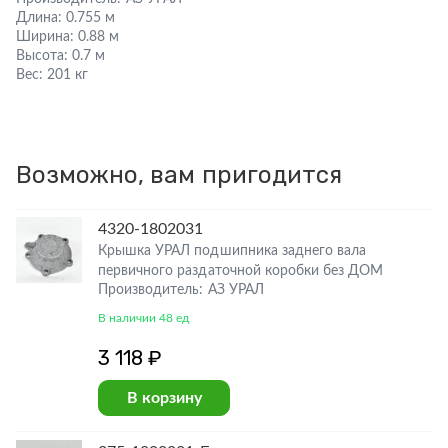
Длина:
0.755 м
Ширина:
0.88 м
Высота:
0.7 м
Вес:
201 кг
Возможно, вам пригодится
4320-1802031
Крышка УРАЛ подшипника заднего вала
первичного раздаточной коробки без ДОМ
Производитель: АЗ УРАЛ
В наличии 48 ед
3 118 ₽
В корзину