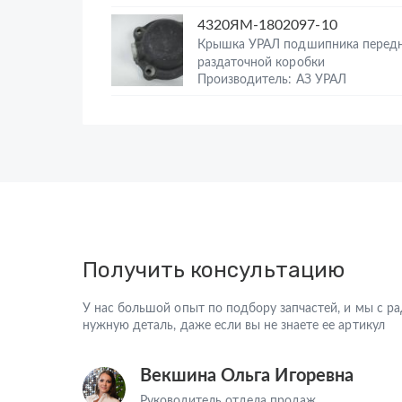
4320ЯМ-1802097-10
Крышка УРАЛ подшипника перед
раздаточной коробки
Производитель: АЗ УРАЛ
Получить консультацию
У нас большой опыт по подбору запчастей, и мы с 
нужную деталь, даже если вы не знаете ее артикул
Векшина Ольга Игоревна
Руководитель отдела продаж