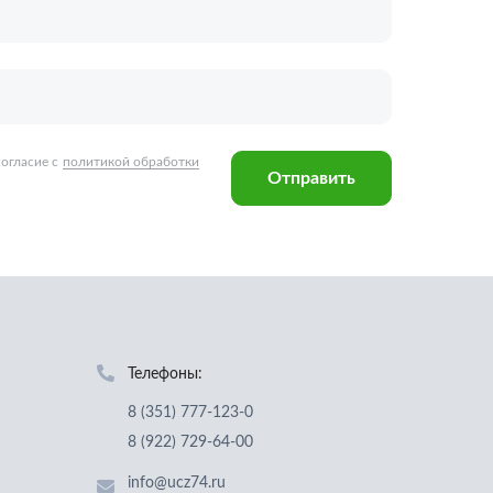
Телефоны:
8 (351) 777-123-0
8 (922) 729-64-00
info@ucz74.ru