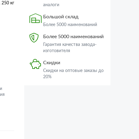
250 кг
аналоги
Большой склад
Более 5000 наименований
Более 5000 наименований
Гарантия качества завода-
изготовителя
Скидки
Скидки на оптовые заказы до
20%
и
ия