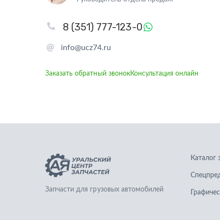
8 (351) 777-123-0
info@ucz74.ru
Заказать обратный звонок
Консультация онлайн
Каталог 
Спецпре
Запчасти для грузовых автомобилей
Графичес