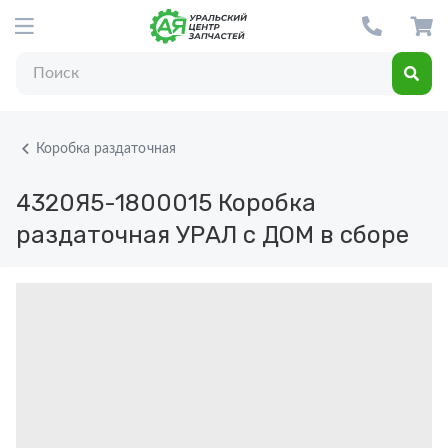
Коробка раздаточная
4320Я5-1800015
Коробка
раздаточная УРАЛ с ДОМ в сборе