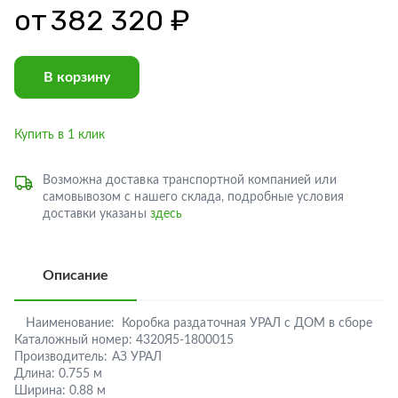
от
382 320 ₽
В корзину
Купить в 1 клик
Возможна доставка транспортной компанией или
самовывозом с нашего склада, подробные условия
доставки указаны
здесь
Описание
Наименование:
Коробка раздаточная УРАЛ с ДОМ в сборе
Каталожный номер:
4320Я5-1800015
Производитель:
АЗ УРАЛ
Длина:
0.755 м
Ширина:
0.88 м