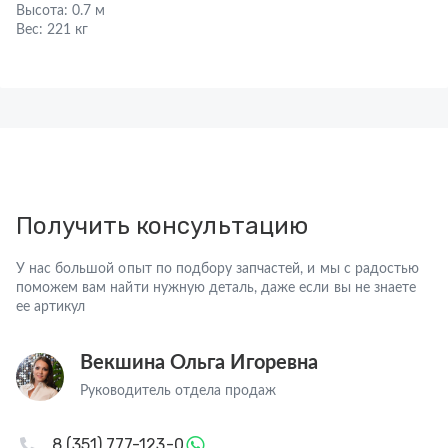
Высота:
0.7 м
Вес:
221 кг
Получить консультацию
У нас большой опыт по подбору запчастей, и мы с радостью
поможем вам найти нужную деталь, даже если вы не знаете
ее артикул
Векшина Ольга Игоревна
Руководитель отдела продаж
8 (351) 777-123-0