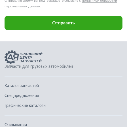
Каталог запчастей
Спецпредложения
Графические каталоги
О компании
Контакты
Гарантии
Доставка и оплата
Телефоны:
8 (351) 777-123-0