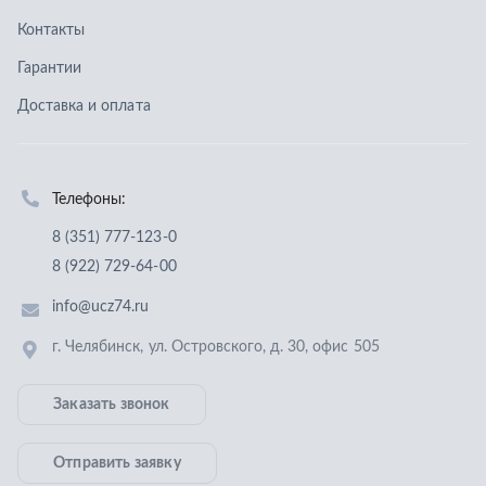
8 (922) 729-64-00
info@ucz74.ru
г. Челябинск
,
ул. Островского, д. 30, офис 505
Заказать звонок
Отправить заявку
ООО «Уральский центр запчастей»
,
2026
Политика конфиденциальности
Разработка -
ALGUS