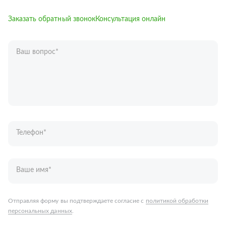
Заказать обратный звонок
Консультация онлайн
Ваш вопрос
*
Телефон
*
Ваше имя
*
Отправляя форму вы подтверждаете согласие с
политикой обработки
персональных данных
.
Отправить
Запчасти для грузовых автомобилей