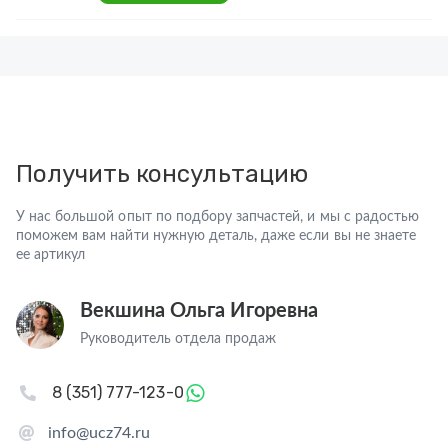
Получить консультацию
У нас большой опыт по подбору запчастей, и мы с радостью
поможем вам найти нужную деталь, даже если вы не знаете
ее артикул
Векшина Ольга Игоревна
Руководитель отдела продаж
8 (351) 777-123-0
info@ucz74.ru