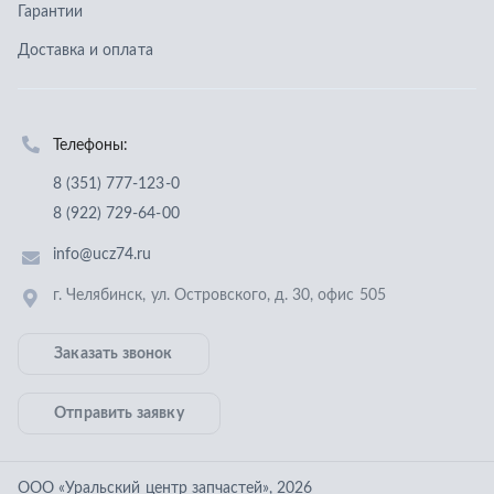
г. Челябинск
,
ул. Островского, д. 30, офис 505
Заказать звонок
Отправить заявку
ООО «Уральский центр запчастей»
,
2026
Политика конфиденциальности
Разработка -
ALGUS