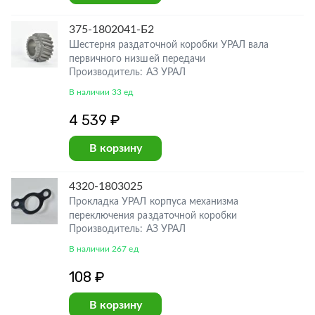
375-1802041-Б2
Шестерня раздаточной коробки УРАЛ вала
первичного низшей передачи
Производитель: АЗ УРАЛ
В наличии 33 ед
4 539 ₽
В корзину
4320-1803025
Прокладка УРАЛ корпуса механизма
переключения раздаточной коробки
Производитель: АЗ УРАЛ
В наличии 267 ед
108 ₽
В корзину