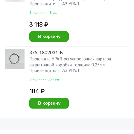
Производитель: АЗ УРАЛ
В наличии 48 ед
3 118 ₽
В корзину
375-1802031-Б
Прокладка УРАЛ регулировочная картера
раздаточной коробки толщина 0.25мм
Производитель: АЗ УРАЛ
В наличии 354 ед
184 ₽
В корзину