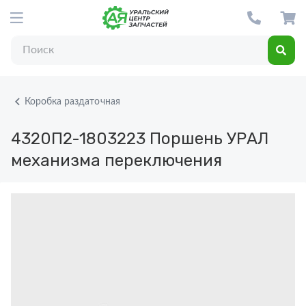
Коробка раздаточная
4320П2-1803223
Поршень УРАЛ
механизма переключения