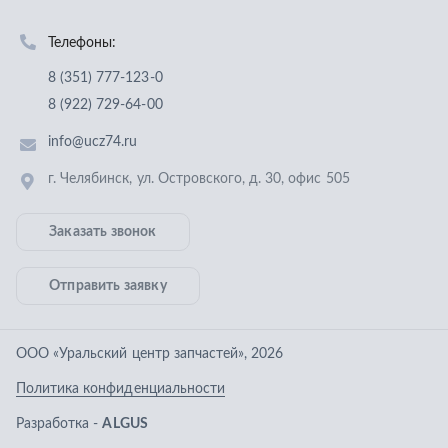
Отправить заявку
ООО «Уральский центр запчастей»
,
2026
Политика конфиденциальности
Разработка -
ALGUS