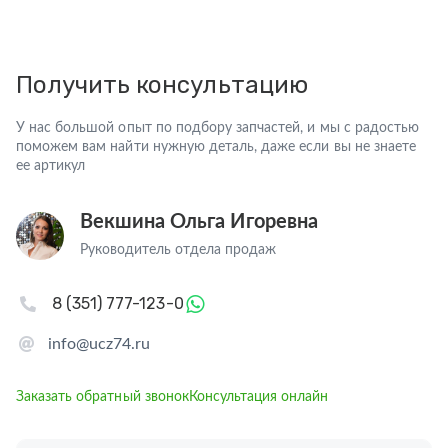
Получить консультацию
У нас большой опыт по подбору запчастей, и мы с радостью
поможем вам найти нужную деталь, даже если вы не знаете
ее артикул
Векшина Ольга Игоревна
Руководитель отдела продаж
8 (351) 777-123-0
info@ucz74.ru
Заказать обратный звонок
Консультация онлайн