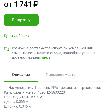
от
1 741 ₽
В корзину
Купить в 1 клик
Возможна доставка транспортной компанией или
самовывозом с нашего склада, подробные условия
доставки указаны
здесь
Описание
Применяемость
Наименование:
Поршень УРАЛ механизма переключения
Каталожный номер:
4320П2-1803223
Производитель:
АЗ УРАЛ
Длина:
0.055 м
Ширина:
0.045 м