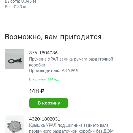
Высота:
0.045 м
Вес:
0.33 кг
Возможно, вам пригодится
375-1804036
Пружина УРАЛ валика рычага раздаточной
коробки
Производитель: АЗ УРАЛ
В наличии 114 ед
148 ₽
В корзину
4320-1802031
Крышка УРАЛ подшипника заднего вала
первичного раздаточной коробки без ДОМ