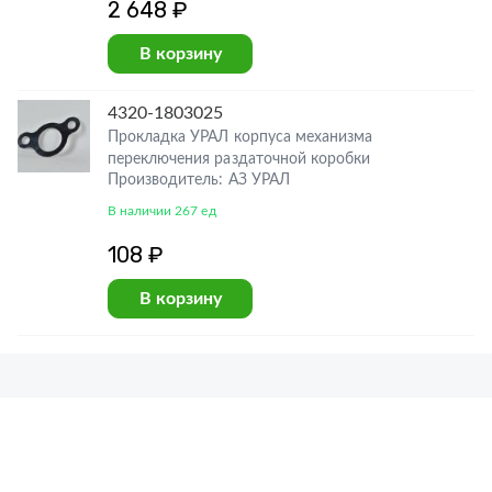
2 648 ₽
В корзину
4320-1803025
Прокладка УРАЛ корпуса механизма
переключения раздаточной коробки
Производитель: АЗ УРАЛ
В наличии 267 ед
108 ₽
В корзину