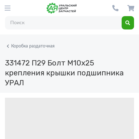
Коробка раздаточная
331472 П29
Болт М10х25
крепления крышки подшипника
УРАЛ