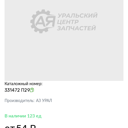
Каталожный номер:
331472 П29
Производитель:
АЗ УРАЛ
В наличии 123 ед