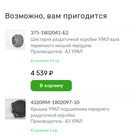
Возможно, вам пригодится
375-1802041-Б2
Шестерня раздаточной коробки УРАЛ вала
первичного низшей передачи
Производитель: АЗ УРАЛ
В наличии 33 ед
4 539 ₽
В корзину
4320ЯМ-1802097-10
Крышка УРАЛ подшипника переднего
раздаточной коробки
Производитель: АЗ УРАЛ
В наличии 6 ед