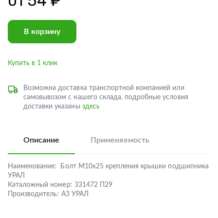
от
54 ₽
В корзину
Купить в 1 клик
Возможна доставка транспортной компанией или
самовывозом с нашего склада, подробные условия
доставки указаны
здесь
Описание
Применяемость
Наименование:
Болт М10х25 крепления крышки подшипника
УРАЛ
Каталожный номер:
331472 П29
Производитель:
АЗ УРАЛ