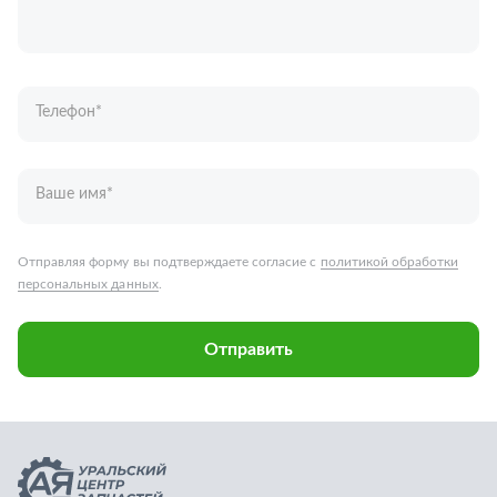
Отправляя форму вы подтверждаете согласие с
политикой обработки
персональных данных
.
Отправить
Запчасти для грузовых автомобилей
Каталог запчастей
Спецпредложения
Графические каталоги
О компании