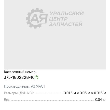
Каталожный номер:
375-1802228-10
Производитель:
АЗ УРАЛ
Размеры (ДхШхВ):
0.015 м × 0.05 м × 0.015 м
Вес:
0.04 кг