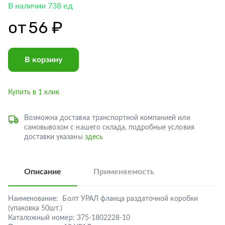
В наличии 738 ед
от
56 ₽
В корзину
Купить в 1 клик
Возможна доставка транспортной компанией или
самовывозом с нашего склада, подробные условия
доставки указаны
здесь
Описание
Применяемость
Наименование:
Болт УРАЛ фланца раздаточной коробки
(упаковка 50шт.)
Каталожный номер:
375-1802228-10