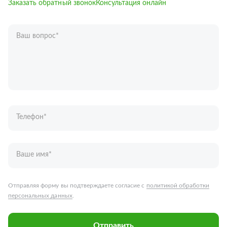
Заказать обратный звонок
Консультация онлайн
Ваш вопрос
*
Телефон
*
Ваше имя
*
Отправляя форму вы подтверждаете согласие с
политикой обработки
персональных данных
.
Отправить
Запчасти для грузовых автомобилей
Каталог запчастей