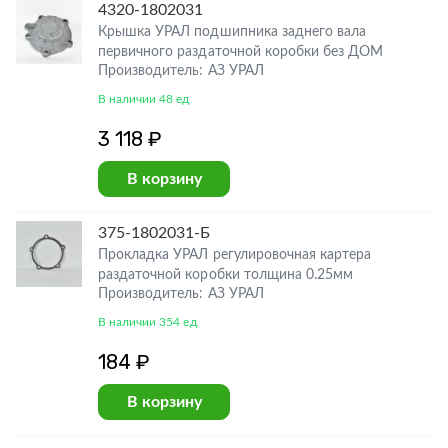
4320-1802031
Крышка УРАЛ подшипника заднего вала
первичного раздаточной коробки без ДОМ
Производитель: АЗ УРАЛ
В наличии 48 ед
3 118 ₽
В корзину
375-1802031-Б
Прокладка УРАЛ регулировочная картера
раздаточной коробки толщина 0.25мм
Производитель: АЗ УРАЛ
В наличии 354 ед
184 ₽
В корзину