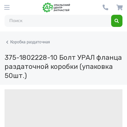
Коробка раздаточная
375-1802228-10
Болт УРАЛ фланца
раздаточной коробки (упаковка
50шт.)