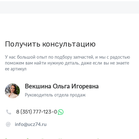
Получить консультацию
У нас большой опыт по подбору запчастей, и мы с радостью
поможем вам найти нужную деталь, даже если вы не знаете
ее артикул
Векшина Ольга Игоревна
Руководитель отдела продаж
8 (351) 777-123-0
info@ucz74.ru