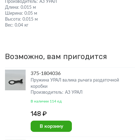
Производитель:
АЗ УРАЛ
Длина:
0.015 м
Ширина:
0.05 м
Высота:
0.015 м
Вес:
0.04 кг
Возможно, вам пригодится
375-1804036
Пружина УРАЛ валика рычага раздаточной
коробки
Производитель: АЗ УРАЛ
В наличии 114 ед
148 ₽
В корзину