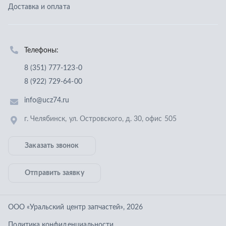
г. Челябинск
,
ул. Островского, д. 30, офис 505
Заказать звонок
Отправить заявку
ООО «Уральский центр запчастей»
,
2026
Политика конфиденциальности
Разработка -
ALGUS