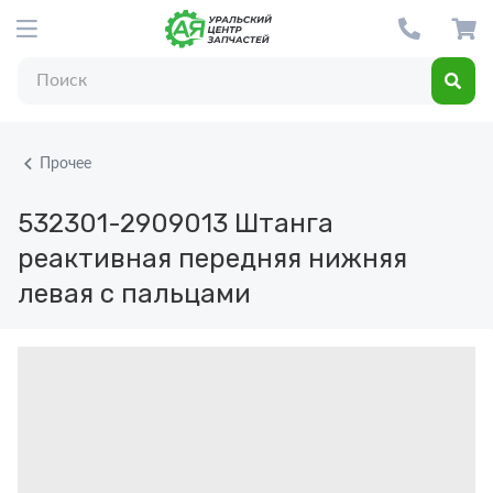
Прочее
532301-2909013
Штанга
реактивная передняя нижняя
левая с пальцами