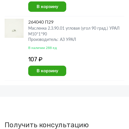
В корзину
264040 П29
Масленка 2.3.90.01 угловая (угол 90 град.) УРАЛ
М10*1*90
Производитель: АЗ УРАЛ
В наличии 288 ед
107 ₽
В корзину
Получить консультацию