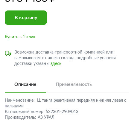
В корзину
Купить в 1 клик
Возможна доставка транспортной компанией или
самовывозом с нашего склада, подробные условия
доставки указаны
здесь
Описание
Применяемость
Наименование:
Штанга реактивная передняя нижняя левая с
пальцами
Каталожный номер:
532301-2909013
Производитель:
АЗ УРАЛ