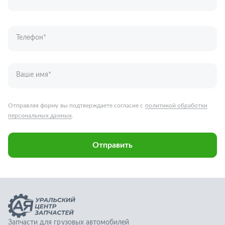
Отправить
Запчасти для грузовых автомобилей
Каталог запчастей
Спецпредложения
Графические каталоги
О компании