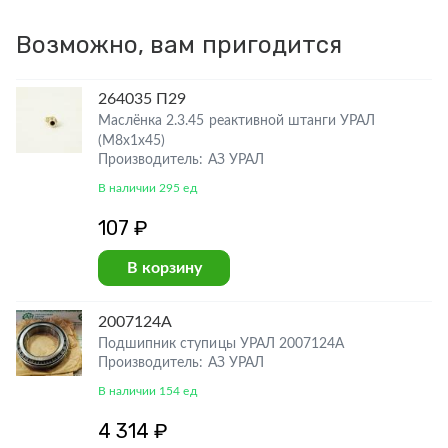
Возможно, вам пригодится
264035 П29
Маслёнка 2.3.45 реактивной штанги УРАЛ
(М8х1х45)
Производитель: АЗ УРАЛ
В наличии 295 ед
107 ₽
В корзину
2007124А
Подшипник ступицы УРАЛ 2007124А
Производитель: АЗ УРАЛ
В наличии 154 ед
4 314 ₽