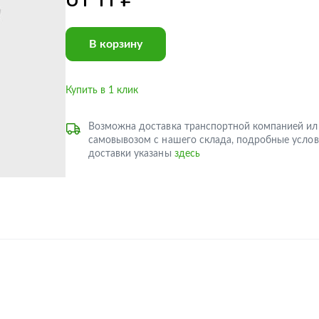
В корзину
Купить в 1 клик
Возможна доставка транспортной компанией ил
самовывозом с нашего склада, подробные услов
доставки указаны
здесь