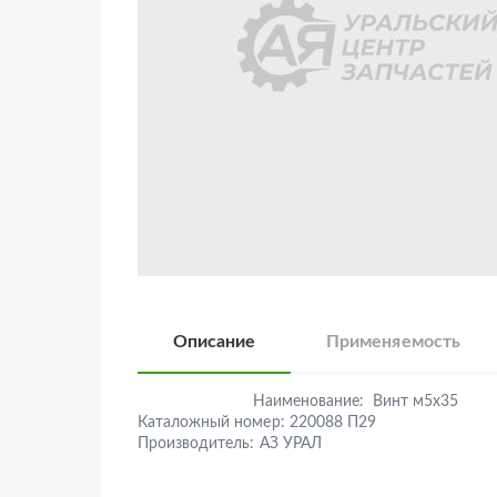
Описание
Применяемость
Наименование:
Винт м5х35
Каталожный номер:
220088 П29
Производитель:
АЗ УРАЛ