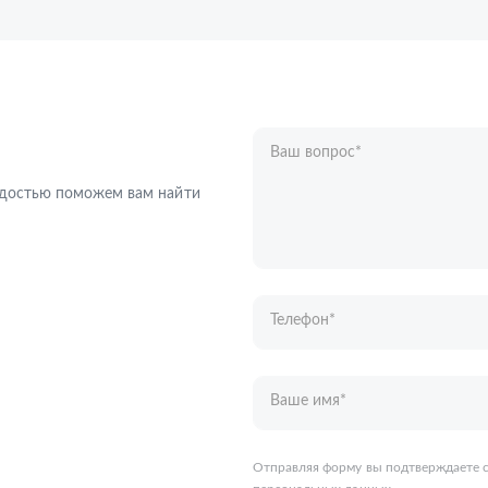
Ваш вопрос
*
Телефон
*
радостью поможем вам найти
Ваше имя
*
Отправляя форму вы подтверждаете с
персональных данных
.