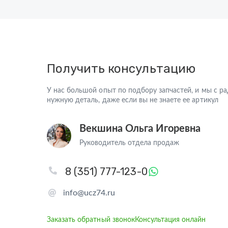
Получить консультацию
У нас большой опыт по подбору запчастей, и мы с 
нужную деталь, даже если вы не знаете ее артикул
Векшина Ольга Игоревна
Руководитель отдела продаж
8 (351) 777-123-0
info@ucz74.ru
Заказать обратный звонок
Консультация онлайн