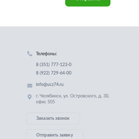
Телефоны:
8 (351) 777-123-0
8 (922) 729-64-00
info@ucz74.ru
г. Челябинск
,
ул. Островского, д. 30,
офис 505
Заказать звонок
Отправить заявку