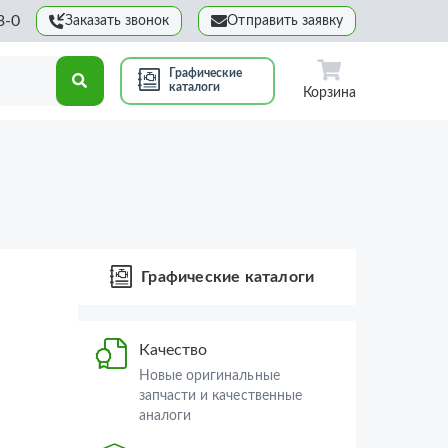
3-0
Заказать звонок
Отправить заявку
Графические
каталоги
Корзина
Графические каталоги
Качество
Новые оригинальные
запчасти и качественные
аналоги