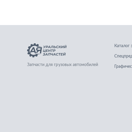
Каталог 
Спецпре
Запчасти для грузовых автомобилей
Графичес