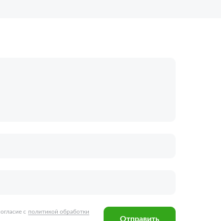
огласие с
политикой обработки
Отправить