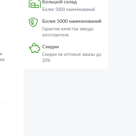
Большой склад
Более 5000 наименований
Более 5000 наименований
Гарантия качества завода-
изготовителя
Скидки
и
Скидки на оптовые заказы до
ия
20%