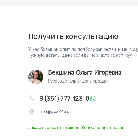
Получить консультацию
У нас большой опыт по подбору запчастей, и мы с 
нужную деталь, даже если вы не знаете ее артикул
Векшина Ольга Игоревна
Руководитель отдела продаж
8 (351) 777-123-0
info@ucz74.ru
Заказать обратный звонок
Консультация онлайн