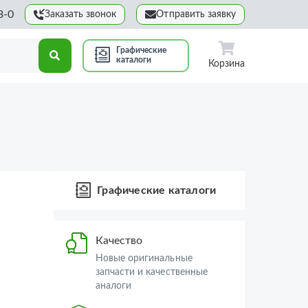
3-0
Заказать звонок
Отправить заявку
Графические
каталоги
Корзина
Графические каталоги
Качество
Новые оригинальные
запчасти и качественные
аналоги