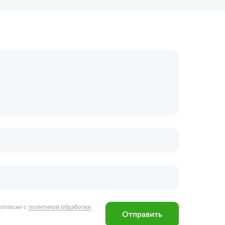
огласие с
политикой обработки
Отправить