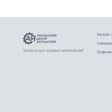
Каталог 
Спецпре
Запчасти для грузовых автомобилей
Графичес