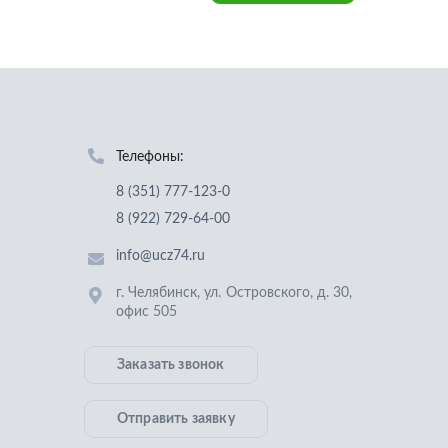
Телефоны:
8 (351) 777-123-0
8 (922) 729-64-00
info@ucz74.ru
г. Челябинск
,
ул. Островского, д. 30,
офис 505
Заказать звонок
Отправить заявку