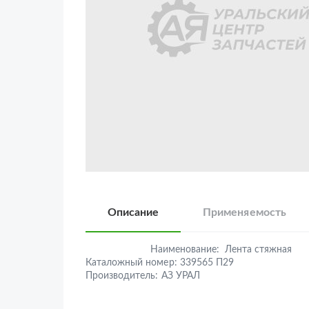
Описание
Применяемость
Наименование:
Лента стяжная
Каталожный номер:
339565 П29
Производитель:
АЗ УРАЛ