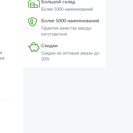
Большой склад
Более 5000 наименований
Более 5000 наименований
Гарантия качества завода-
изготовителя
Скидки
и
Скидки на оптовые заказы до
ия
20%