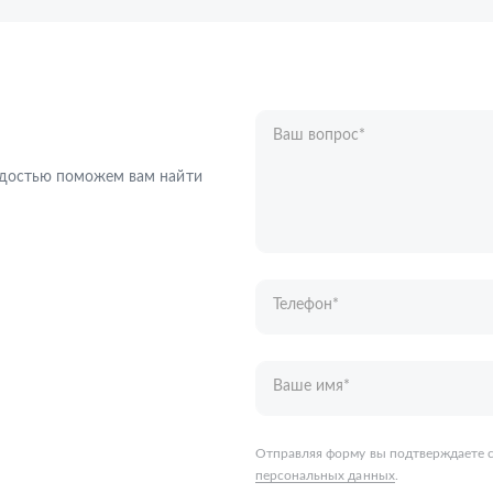
Ваш вопрос
*
Телефон
*
радостью поможем вам найти
Ваше имя
*
Отправляя форму вы подтверждаете с
персональных данных
.