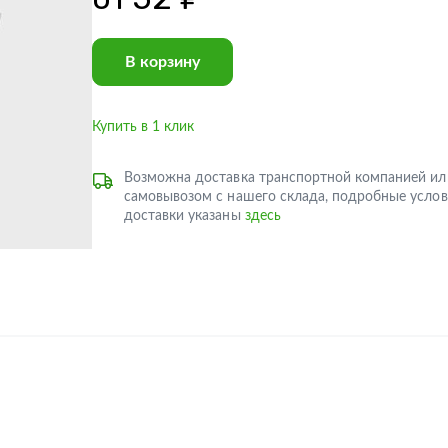
В корзину
Купить в 1 клик
Возможна доставка транспортной компанией ил
самовывозом с нашего склада, подробные услов
доставки указаны
здесь