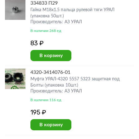
334833 П29
Гайка М18х1.5 пальца рулевой тяги УРАЛ
(упаковка 50шт.)
Производитель: АЗ УРАЛ
В наличии 268 ед
83 ₽
В корзину
4320-3414076-01
Муфта УРАЛ-4320 5557 5323 защитная под
Болты (упаковка 10шт.)
Производитель: АЗ УРАЛ
В наличии 116 ед
195 ₽
В корзину