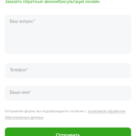
Заказать обратный звонок
Консультация онлайн
Ваш вопрос
*
Телефон
*
Ваше имя
*
Отправляя форму вы подтверждаете согласие с
политикой обработки
персональных данных
.
Отправить
Запчасти для грузовых автомобилей
Каталог запчастей