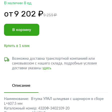
В наличии 8 ед
от
9 202 ₽
9 259
c
В корзину
Купить в 1 клик
Возможна доставка транспортной компанией или
самовывозом с нашего склада, подробные условия
доставки указаны
здесь
Описание
Наименование:
Втулка УРАЛ шлицевая с шарниром в сборе
L=607.5 мм
Каталожный номер:
4320Ф-3402109-20