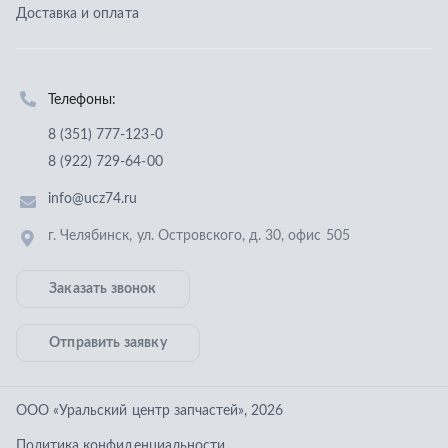
г. Челябинск
,
ул. Островского, д. 30, офис 505
Заказать звонок
Отправить заявку
ООО «Уральский центр запчастей»
,
2026
Политика конфиденциальности
Разработка -
ALGUS