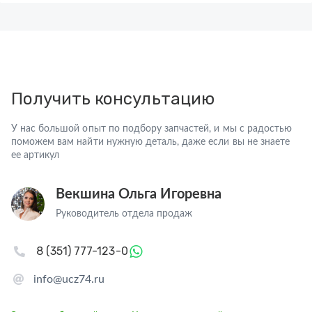
Получить консультацию
У нас большой опыт по подбору запчастей, и мы с радостью
поможем вам найти нужную деталь, даже если вы не знаете
ее артикул
Векшина Ольга Игоревна
Руководитель отдела продаж
8 (351) 777-123-0
info@ucz74.ru