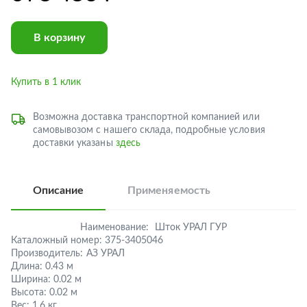
В корзину
Купить в 1 клик
Возможна доставка транспортной компанией или
самовывозом с нашего склада, подробные условия
доставки указаны
здесь
Описание
Применяемость
Наименование:
Шток УРАЛ ГУР
Каталожный номер:
375-3405046
Производитель:
АЗ УРАЛ
Длина:
0.43 м
Ширина:
0.02 м
Высота:
0.02 м
Вес:
1.6 кг