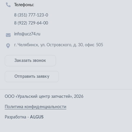
Отправить заявку
ООО «Уральский центр запчастей»
,
2026
Политика конфиденциальности
Разработка -
ALGUS