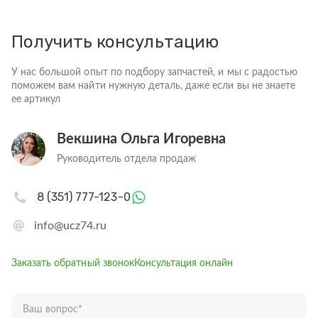
Получить консультацию
У нас большой опыт по подбору запчастей, и мы с радостью
поможем вам найти нужную деталь, даже если вы не знаете
ее артикул
Векшина Ольга Игоревна
Руководитель отдела продаж
8 (351) 777-123-0
info@ucz74.ru
Заказать обратный звонок
Консультация онлайн
Ваш вопрос
*