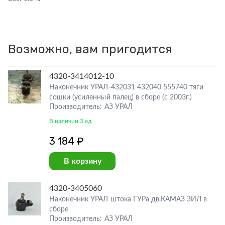
Возможно, вам пригодится
4320-3414012-10
Наконечник УРАЛ-432031 432040 555740 тяги
сошки (усиленный палец) в сборе (с 2003г.)
Производитель: АЗ УРАЛ
В наличии 3 ед
3 184 ₽
В корзину
4320-3405060
Наконечник УРАЛ штока ГУРа дв.КАМАЗ ЗИЛ в
сборе
Производитель: АЗ УРАЛ