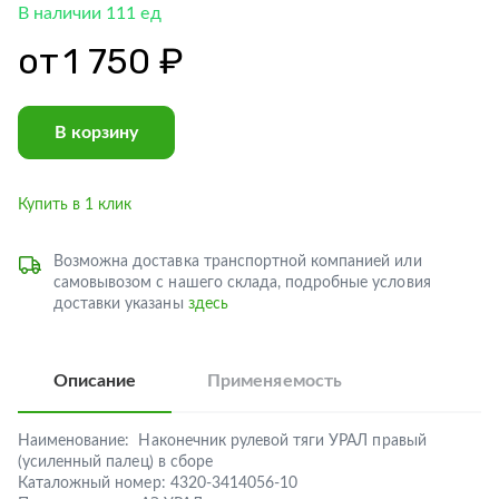
В наличии 111 ед
от
1 750 ₽
В корзину
Купить в 1 клик
Возможна доставка транспортной компанией или
самовывозом с нашего склада, подробные условия
доставки указаны
здесь
Описание
Применяемость
Наименование:
Наконечник рулевой тяги УРАЛ правый
(усиленный палец) в сборе
Каталожный номер:
4320-3414056-10