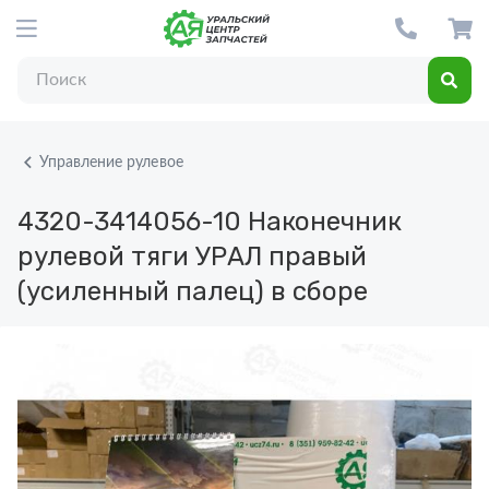
Управление рулевое
4320-3414056-10
Наконечник
рулевой тяги УРАЛ правый
(усиленный палец) в сборе