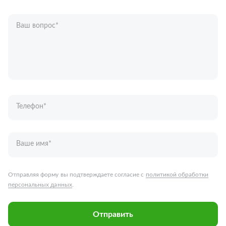
Ваш вопрос
*
Телефон
*
Ваше имя
*
Отправляя форму вы подтверждаете согласие с
политикой обработки
персональных данных
.
Отправить
Запчасти для грузовых автомобилей
Каталог запчастей
Спецпредложения