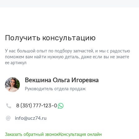
Получить консультацию
У нас большой опыт по подбору запчастей, и мы с радостью
поможем вам найти нужную деталь, даже если вы не знаете
ее артикул
Векшина Ольга Игоревна
Руководитель отдела продаж
8 (351) 777-123-0
info@ucz74.ru
Заказать обратный звонок
Консультация онлайн