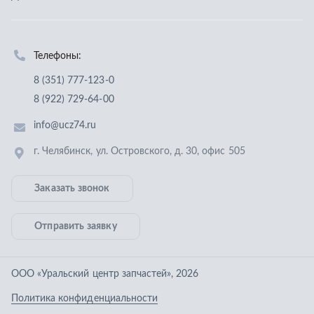
Заказать звонок
Отправить заявку
ООО «Уральский центр запчастей»
,
2026
Политика конфиденциальности
Разработка -
ALGUS