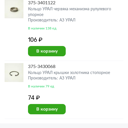
375-3401122
Кольцо УРАЛ червяка механизма рулулевого
упорное
Производитель: АЗ УРАЛ
В наличии 138 ед
106 ₽
В корзину
375-3430068
Кольцо УРАЛ крышки золотника стопорное
Производитель: АЗ УРАЛ
В наличии 79 ед
74 ₽
В корзину