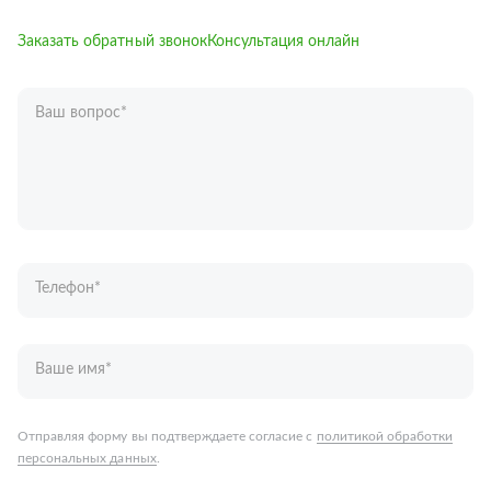
Заказать обратный звонок
Консультация онлайн
Ваш вопрос
*
Телефон
*
Ваше имя
*
Отправляя форму вы подтверждаете согласие с
политикой обработки
персональных данных
.
Отправить
Запчасти для грузовых автомобилей