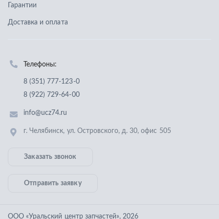
г. Челябинск
,
ул. Островского, д. 30, офис 505
Заказать звонок
Отправить заявку
ООО «Уральский центр запчастей»
,
2026
Политика конфиденциальности
Разработка -
ALGUS