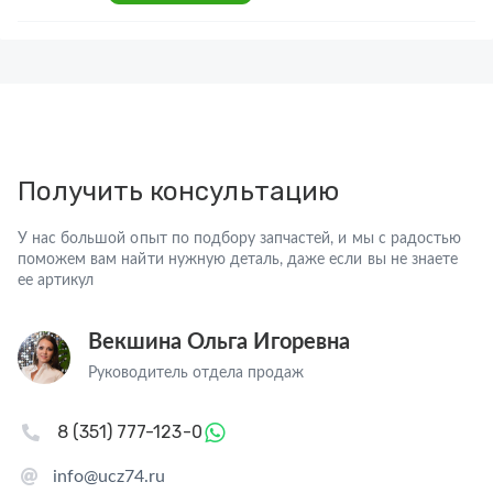
Получить консультацию
У нас большой опыт по подбору запчастей, и мы с радостью
поможем вам найти нужную деталь, даже если вы не знаете
ее артикул
Векшина Ольга Игоревна
Руководитель отдела продаж
8 (351) 777-123-0
info@ucz74.ru