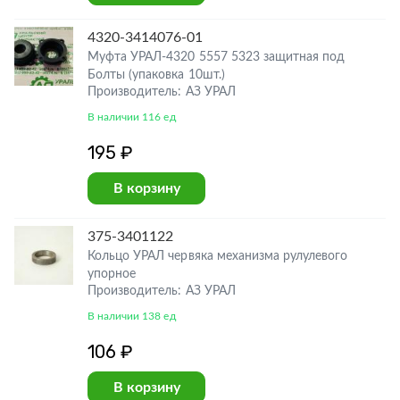
4320-3414076-01
Муфта УРАЛ-4320 5557 5323 защитная под
Болты (упаковка 10шт.)
Производитель: АЗ УРАЛ
В наличии 116 ед
195 ₽
В корзину
375-3401122
Кольцо УРАЛ червяка механизма рулулевого
упорное
Производитель: АЗ УРАЛ
В наличии 138 ед
106 ₽
В корзину