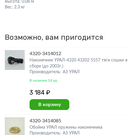
Высота:
0.08 м
Вес:
2.3 кг
Возможно, вам пригодится
4320-3414012
Наконечник УРАЛ-4320 43202 5557 тяги сошки в
сборе (до 2003г.)
Производитель: АЗ УРАЛ
В наличии 18 ед
3 184 ₽
В корзину
4320-3414085
Обойма УРАЛ пружины наконечника
Производитель: АЗ УРАЛ