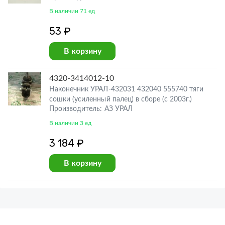
В наличии 71 ед
53 ₽
В корзину
4320-3414012-10
Наконечник УРАЛ-432031 432040 555740 тяги
сошки (усиленный палец) в сборе (с 2003г.)
Производитель: АЗ УРАЛ
В наличии 3 ед
3 184 ₽
В корзину