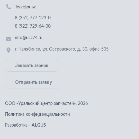
Отправить заявку
ООО «Уральский центр запчастей»
,
2026
Политика конфиденциальности
Разработка -
ALGUS