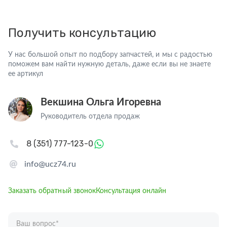
Получить консультацию
У нас большой опыт по подбору запчастей, и мы с радостью
поможем вам найти нужную деталь, даже если вы не знаете
ее артикул
Векшина Ольга Игоревна
Руководитель отдела продаж
8 (351) 777-123-0
info@ucz74.ru
Заказать обратный звонок
Консультация онлайн
Ваш вопрос
*