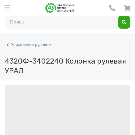
Управление рулевое
4320Ф-3402240
Колонка рулевая
УРАЛ