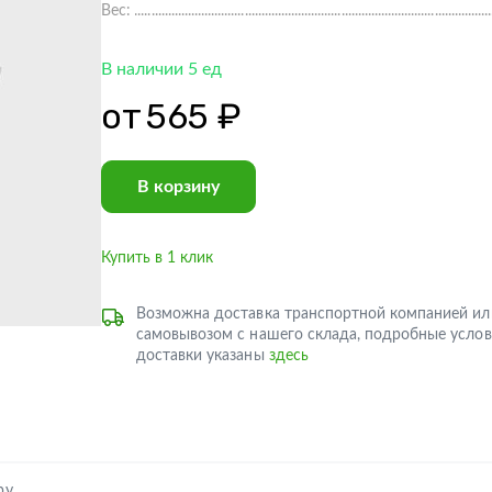
Вес:
В наличии 5 ед
от
565 ₽
В корзину
Купить в 1 клик
Возможна доставка транспортной компанией ил
самовывозом с нашего склада, подробные услов
доставки указаны
здесь
ру