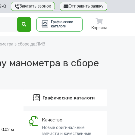
3-0
Заказать звонок
Отправить заявку
Графические
каталоги
Корзина
ометра в сборе дв.ЯМЗ
у манометра в сборе
Графические каталоги
Качество
Новые оригинальные
× 0.02 м
запчасти и качественные