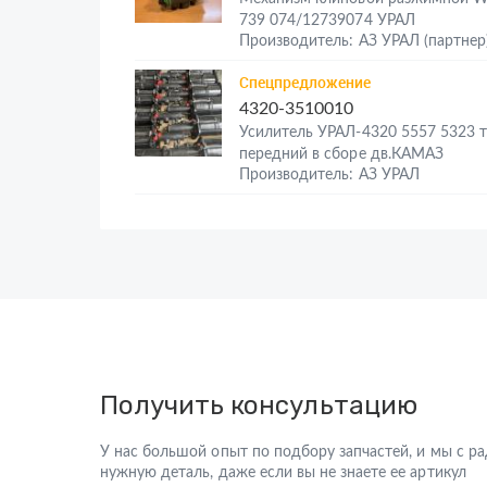
739 074/12739074 УРАЛ
Производитель: АЗ УРАЛ (партнер
Спецпредложение
4320-3510010
Усилитель УРАЛ-4320 5557 5323 
передний в сборе дв.КАМАЗ
Производитель: АЗ УРАЛ
Получить консультацию
У нас большой опыт по подбору запчастей, и мы с 
нужную деталь, даже если вы не знаете ее артикул