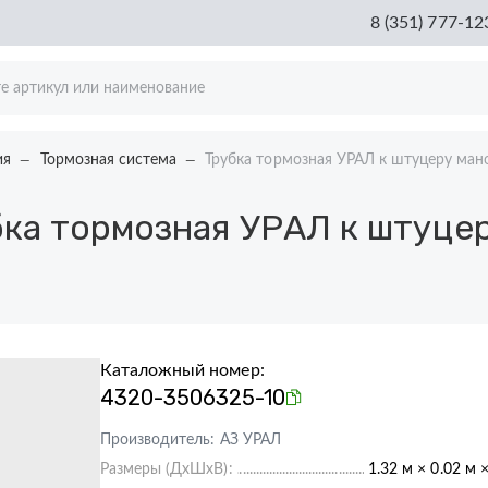
8 (351) 777-12
ия
Тормозная система
Трубка тормозная УРАЛ к штуцеру ман
ка тормозная УРАЛ к штуцер
Каталожный номер:
4320-3506325-10
Производитель:
АЗ УРАЛ
Размеры (ДхШхВ):
1.32 м × 0.02 м 