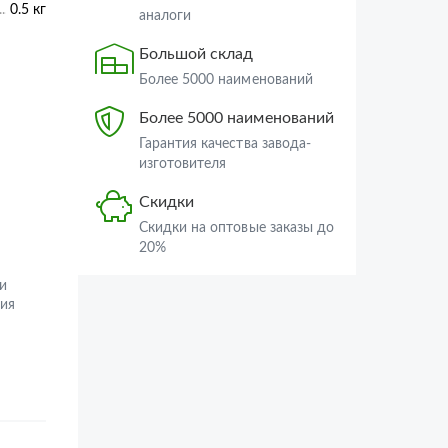
0.5 кг
аналоги
Большой склад
Более 5000 наименований
Более 5000 наименований
Гарантия качества завода-
изготовителя
Скидки
Скидки на оптовые заказы до
20%
и
ия