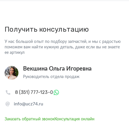
Получить консультацию
У нас большой опыт по подбору запчастей, и мы с радостью
поможем вам найти нужную деталь, даже если вы не знаете
ее артикул
Векшина Ольга Игоревна
Руководитель отдела продаж
8 (351) 777-123-0
info@ucz74.ru
Заказать обратный звонок
Консультация онлайн