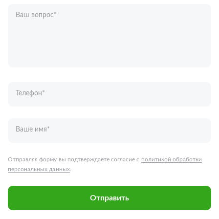
Ваш вопрос
*
Телефон
*
Ваше имя
*
Отправляя форму вы подтверждаете согласие с
политикой обработки
персональных данных
.
Отправить
Запчасти для грузовых автомобилей
Каталог запчастей
Спецпредложения