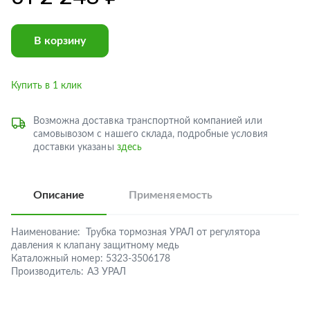
В корзину
Купить в 1 клик
Возможна доставка транспортной компанией или
самовывозом с нашего склада, подробные условия
доставки указаны
здесь
Описание
Применяемость
Наименование:
Трубка тормозная УРАЛ от регулятора
давления к клапану защитному медь
Каталожный номер:
5323-3506178
Производитель:
АЗ УРАЛ