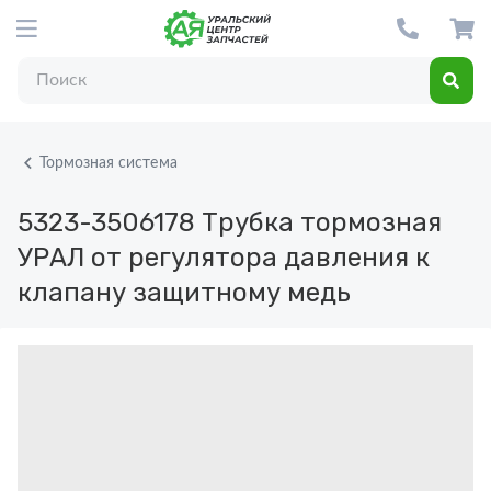
Тормозная система
5323-3506178
Трубка тормозная
УРАЛ от регулятора давления к
клапану защитному медь