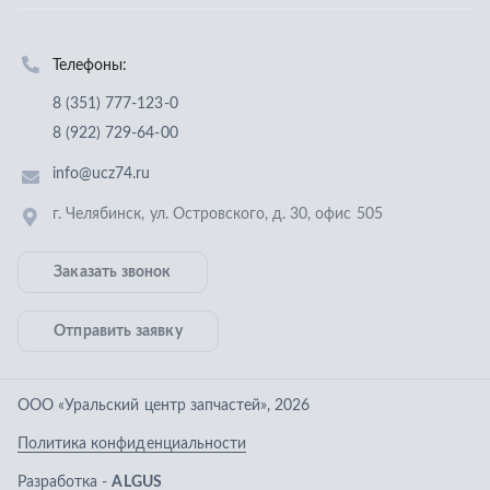
Заказать звонок
Отправить заявку
ООО «Уральский центр запчастей»
,
2026
Политика конфиденциальности
Разработка -
ALGUS