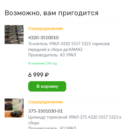
Возможно, вам пригодится
Спецпредложение
4320-3510010
Усилитель УРАЛ-4320 5557 5323 тормозов
передний в сборе дв.КАМАЗ
Производитель: АЗ УРАЛ
В наличии 140 ед
6 999 ₽
В корзину
Спецпредложение
375-3501030-01
Цилиндр тормозной УРАЛ-375 4320 5557 5323 в
сборе
Производитель: АЗ УРАЛ