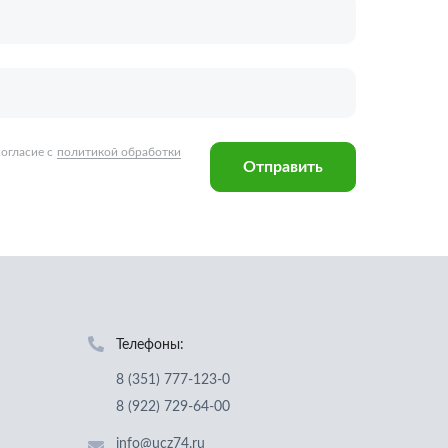
Телефоны:
8 (351) 777-123-0
8 (922) 729-64-00
info@ucz74.ru