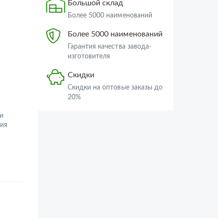
Большой склад
Более 5000 наименований
Более 5000 наименований
Гарантия качества завода-
изготовителя
Скидки
Скидки на оптовые заказы до
20%
и
ия