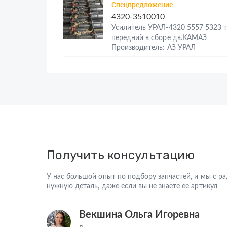
Спецпредложение
4320-3510010
Усилитель УРАЛ-4320 5557 5323 
передний в сборе дв.КАМАЗ
Производитель: АЗ УРАЛ
Получить консультацию
У нас большой опыт по подбору запчастей, и мы с 
нужную деталь, даже если вы не знаете ее артикул
Векшина Ольга Игоревна