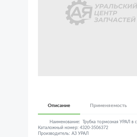
Описание
Применяемость
Наименование:
Трубка тормозная УРАЛ в 
Каталожный номер:
4320-3506372
Производитель:
АЗ УРАЛ