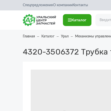
Спецпредложения
О компании
Контакты
Каталог
Главная
Каталог
Урал
Механизмы управлен
4320-3506372
Трубка 