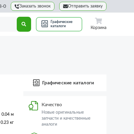
3-0
Заказать звонок
Отправить заявку
Графические
каталоги
Корзина
Графические каталоги
Качество
Новые оригинальные
× 0.04 м
запчасти и качественные
0.23 кг
аналоги