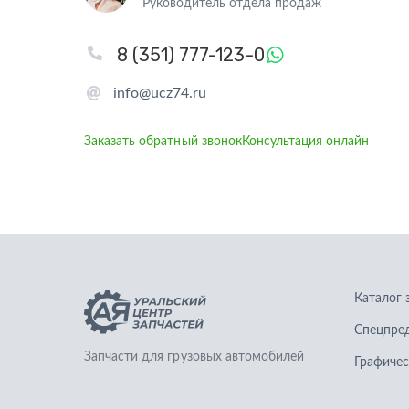
Руководитель отдела продаж
8 (351) 777-123-0
info@ucz74.ru
Заказать обратный звонок
Консультация онлайн
Каталог 
Спецпре
Запчасти для грузовых автомобилей
Графичес