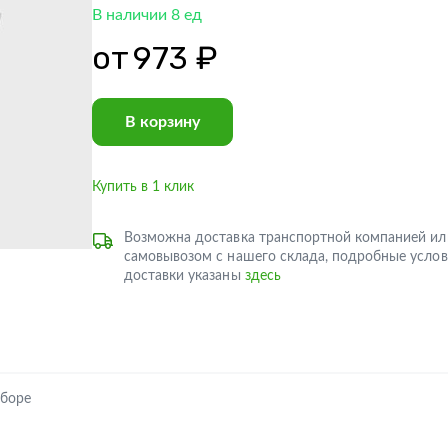
В наличии 8 ед
от
973 ₽
В корзину
Купить в 1 клик
Возможна доставка транспортной компанией ил
самовывозом с нашего склада, подробные услов
доставки указаны
здесь
сборе