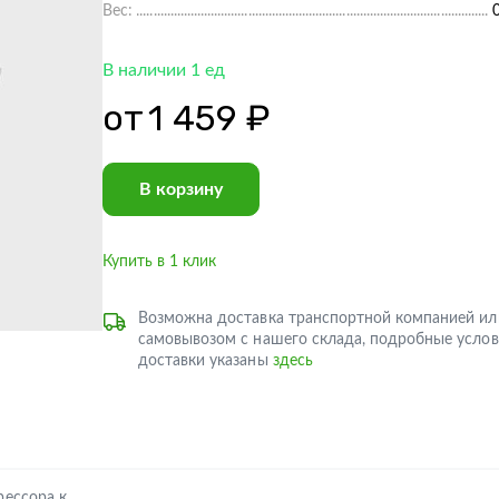
Вес:
В наличии 1 ед
от
1 459 ₽
В корзину
Купить в 1 клик
Возможна доставка транспортной компанией ил
самовывозом с нашего склада, подробные услов
доставки указаны
здесь
рессора к