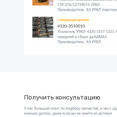
739 074/12739074 УРАЛ
Производитель: АЗ УРАЛ (партнер
Спецпредложение
4320-3510010
Усилитель УРАЛ-4320 5557 5323 
передний в сборе дв.КАМАЗ
Производитель: АЗ УРАЛ
Получить консультацию
У нас большой опыт по подбору запчастей, и мы с 
нужную деталь, даже если вы не знаете ее артикул