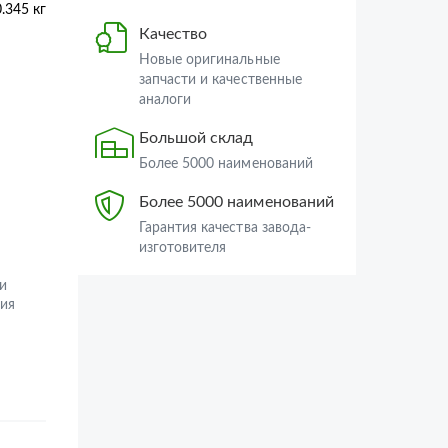
0.345 кг
Качество
Новые оригинальные
запчасти и качественные
аналоги
Большой склад
Более 5000 наименований
Более 5000 наименований
Гарантия качества завода-
изготовителя
и
ия