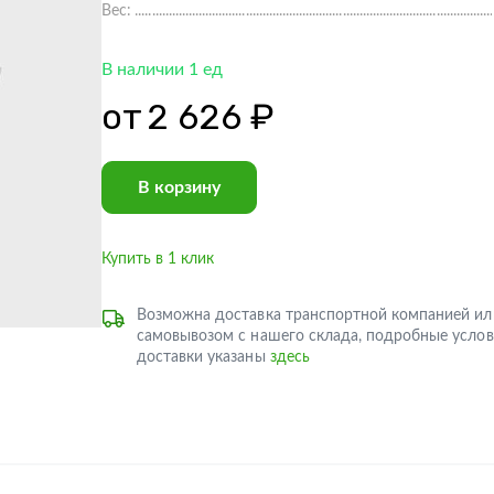
Вес:
В наличии 1 ед
от
2 626 ₽
В корзину
Купить в 1 клик
Возможна доставка транспортной компанией ил
самовывозом с нашего склада, подробные услов
доставки указаны
здесь