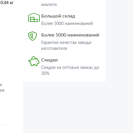
0.44 кг
аналоги
Большой склад
Более 5000 наименований
Более 5000 наименований
Гарантия качества завода-
изготовителя
Скидки
Скидки на оптовые заказы до
20%
и
ия