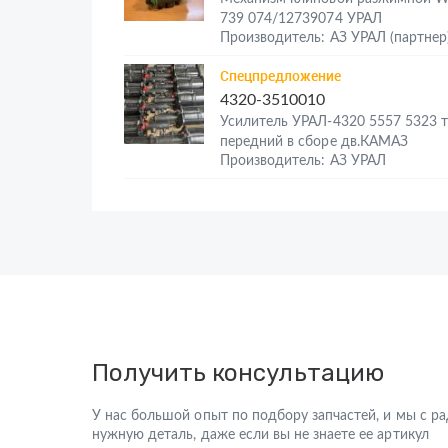
739 074/12739074 УРАЛ
Производитель: АЗ УРАЛ (партнер
Спецпредложение
4320-3510010
Усилитель УРАЛ-4320 5557 5323 
передний в сборе дв.КАМАЗ
Производитель: АЗ УРАЛ
Получить консультацию
У нас большой опыт по подбору запчастей, и мы с 
нужную деталь, даже если вы не знаете ее артикул