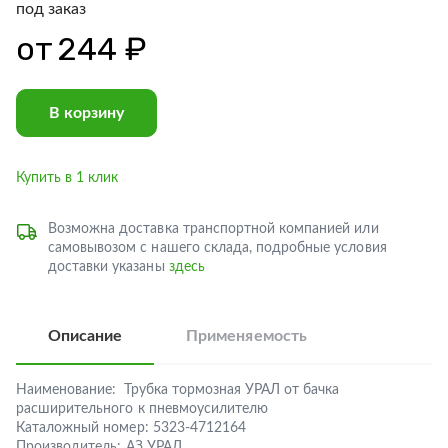
под заказ
от
244 ₽
В корзину
Купить в 1 клик
Возможна доставка транспортной компанией или
самовывозом с нашего склада, подробные условия
доставки указаны
здесь
Описание
Применяемость
Наименование:
Трубка тормозная УРАЛ от бачка
расширительного к пневмоусилителю
Каталожный номер:
5323-4712164
Производитель:
АЗ УРАЛ