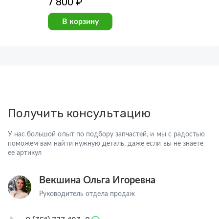
7 800 ₽
В корзину
Получить консультацию
У нас большой опыт по подбору запчастей, и мы с радостью
поможем вам найти нужную деталь, даже если вы не знаете
ее артикул
Векшина Ольга Игоревна
Руководитель отдела продаж