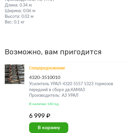
Длина:
0.34 м
Ширина:
0.06 м
Высота:
0.02 м
Вес:
0.1 кг
Возможно, вам пригодится
Спецпредложение
4320-3510010
Усилитель УРАЛ-4320 5557 5323 тормозов
передний в сборе дв.КАМАЗ
Производитель: АЗ УРАЛ
В наличии 140 ед
6 999 ₽
В корзину