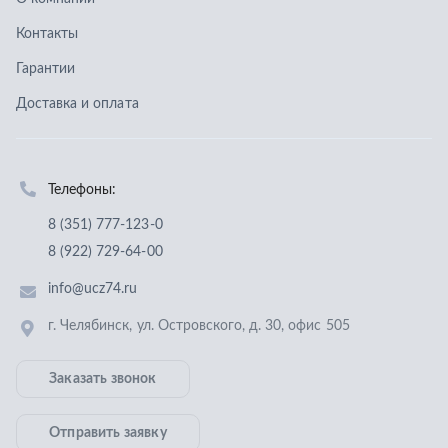
8 (922) 729-64-00
info@ucz74.ru
г. Челябинск
,
ул. Островского, д. 30, офис 505
Заказать звонок
Отправить заявку
ООО «Уральский центр запчастей»
,
2026
Политика конфиденциальности
Разработка -
ALGUS