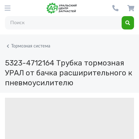
Тормозная система
5323-4712164
Трубка тормозная
УРАЛ от бачка расширительного к
пневмоусилителю