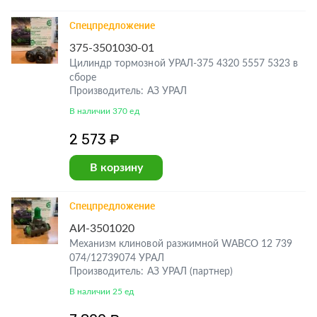
Спецпредложение
375-3501030-01
Цилиндр тормозной УРАЛ-375 4320 5557 5323 в
сборе
Производитель: АЗ УРАЛ
В наличии 370 ед
2 573 ₽
В корзину
Спецпредложение
АИ-3501020
Механизм клиновой разжимной WABCO 12 739
074/12739074 УРАЛ
Производитель: АЗ УРАЛ (партнер)
В наличии 25 ед