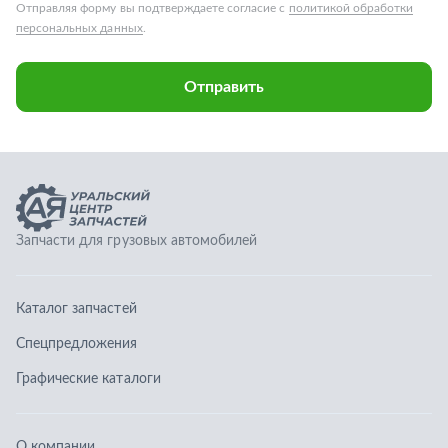
Запчасти для грузовых автомобилей
Каталог запчастей
Спецпредложения
Графические каталоги
О компании
Контакты
Гарантии
Доставка и оплата
Телефоны:
8 (351) 777-123-0