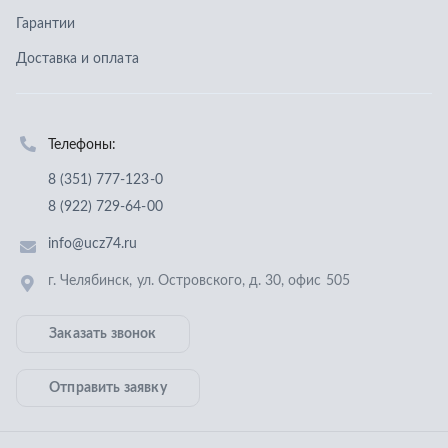
info@ucz74.ru
г. Челябинск
,
ул. Островского, д. 30, офис 505
Заказать звонок
Отправить заявку
ООО «Уральский центр запчастей»
,
2026
Политика конфиденциальности
Разработка -
ALGUS