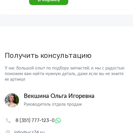
Получить консультацию
У нас большой опыт по подбору запчастей, и мы с радостью
поможем вам найти нужную деталь, даже если вы не знаете
ее артикул
Векшина Ольга Игоревна
Руководитель отдела продаж
8 (351) 777-123-0
info@ucz74.ru