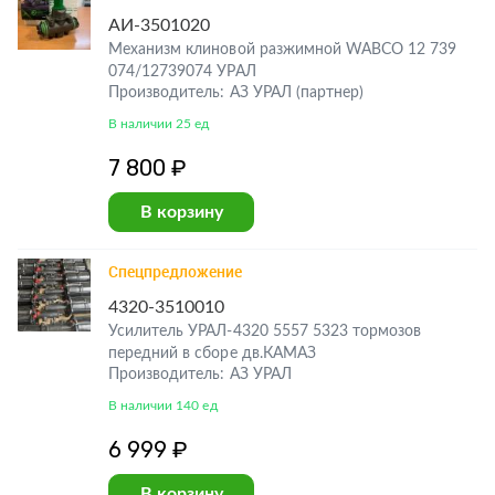
АИ-3501020
Механизм клиновой разжимной WABCO 12 739
074/12739074 УРАЛ
Производитель: АЗ УРАЛ (партнер)
В наличии 25 ед
7 800 ₽
В корзину
Спецпредложение
4320-3510010
Усилитель УРАЛ-4320 5557 5323 тормозов
передний в сборе дв.КАМАЗ
Производитель: АЗ УРАЛ
В наличии 140 ед
6 999 ₽
В корзину