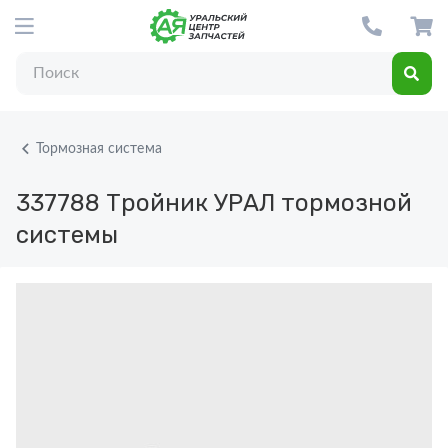
Тормозная система
337788
Тройник УРАЛ тормозной
системы