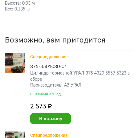
Высота:
0.03 м
Вес:
0.135 кг
Возможно, вам пригодится
Спецпредложение
375-3501030-01
Цилиндр тормозной УРАЛ-375 4320 5557 5323 в
сборе
Производитель: АЗ УРАЛ
В наличии 370 ед
2 573 ₽
В корзину
Спецпредложение