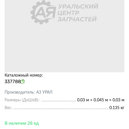
Каталожный номер:
337788
Производитель:
АЗ УРАЛ
Размеры (ДхШхВ):
0.03 м × 0.045 м × 0.03 м
Вес:
0.135 кг
В наличии 28 ед