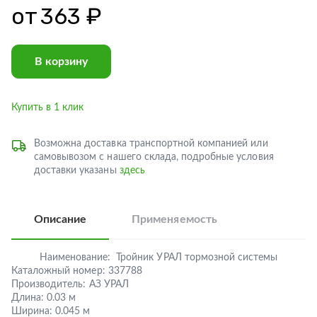
от
363 ₽
В корзину
Купить в 1 клик
Возможна доставка транспортной компанией или
самовывозом с нашего склада, подробные условия
доставки указаны
здесь
Описание
Применяемость
Наименование:
Тройник УРАЛ тормозной системы
Каталожный номер:
337788
Производитель:
АЗ УРАЛ
Длина:
0.03 м
Ширина:
0.045 м