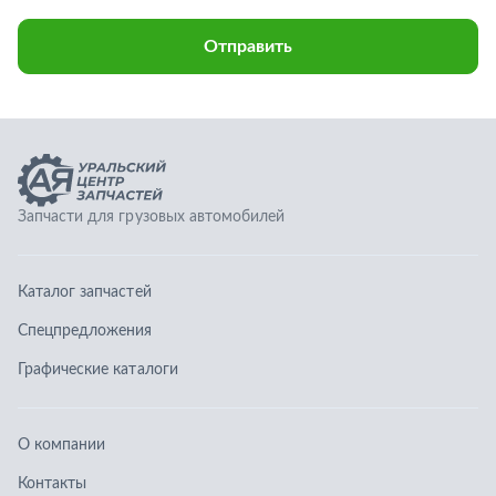
Каталог запчастей
Спецпредложения
Графические каталоги
О компании
Контакты
Гарантии
Доставка и оплата
Телефоны:
8 (351) 777-123-0
8 (922) 729-64-00