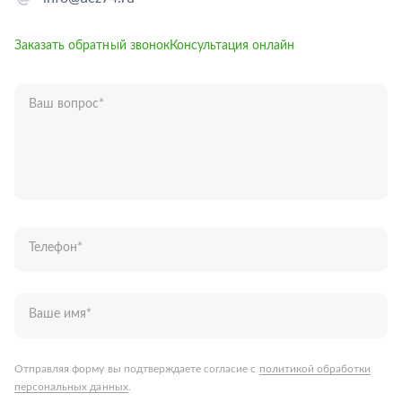
Заказать обратный звонок
Консультация онлайн
Ваш вопрос
*
Телефон
*
Ваше имя
*
Отправляя форму вы подтверждаете согласие с
политикой обработки
персональных данных
.
Отправить
Запчасти для грузовых автомобилей