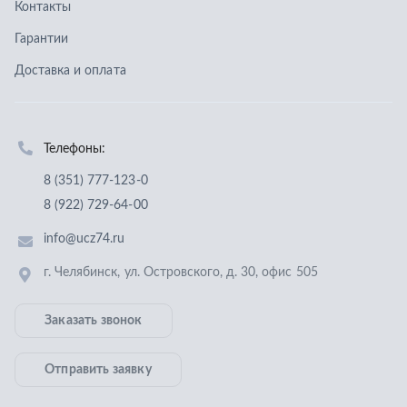
info@ucz74.ru
г. Челябинск
,
ул. Островского, д. 30, офис 505
Заказать звонок
Отправить заявку
ООО «Уральский центр запчастей»
,
2026
Политика конфиденциальности
Разработка -
ALGUS