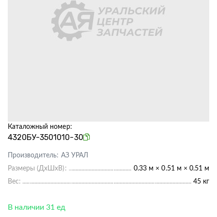
Каталожный номер:
4320БУ-3501010-30
Производитель:
АЗ УРАЛ
Размеры (ДхШхВ):
0.33 м × 0.51 м × 0.51 м
Вес:
45 кг
В наличии 31 ед