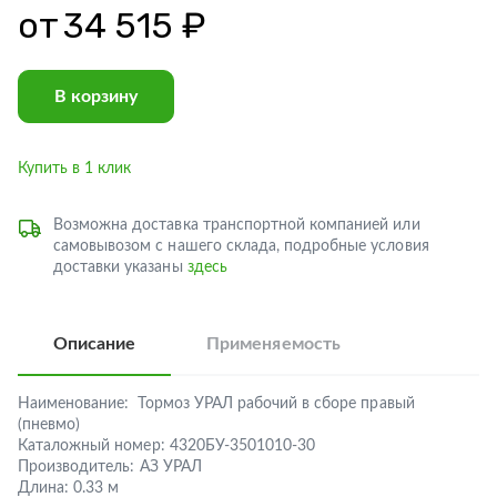
от
34 515 ₽
В корзину
Купить в 1 клик
Возможна доставка транспортной компанией или
самовывозом с нашего склада, подробные условия
доставки указаны
здесь
Описание
Применяемость
Наименование:
Тормоз УРАЛ рабочий в сборе правый
(пневмо)
Каталожный номер:
4320БУ-3501010-30
Производитель:
АЗ УРАЛ
Длина:
0.33 м