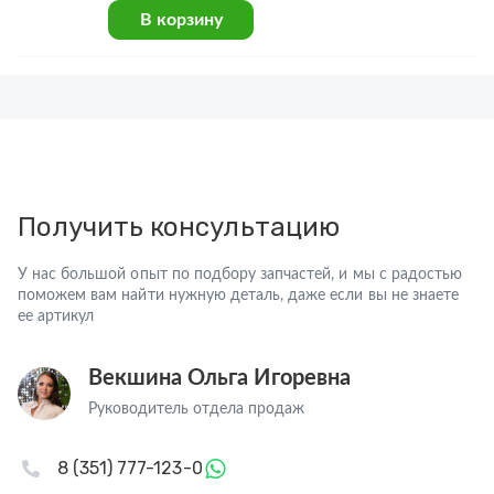
В корзину
Получить консультацию
У нас большой опыт по подбору запчастей, и мы с радостью
поможем вам найти нужную деталь, даже если вы не знаете
ее артикул
Векшина Ольга Игоревна
Руководитель отдела продаж
8 (351) 777-123-0