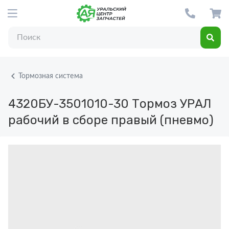
Тормозная система
4320БУ-3501010-30
Тормоз УРАЛ
рабочий в сборе правый (пневмо)