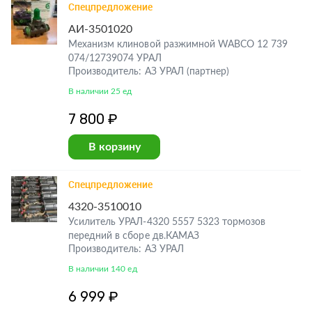
Спецпредложение
АИ-3501020
Механизм клиновой разжимной WABCO 12 739
074/12739074 УРАЛ
Производитель: АЗ УРАЛ (партнер)
В наличии 25 ед
7 800 ₽
В корзину
Спецпредложение
4320-3510010
Усилитель УРАЛ-4320 5557 5323 тормозов
передний в сборе дв.КАМАЗ
Производитель: АЗ УРАЛ
В наличии 140 ед
6 999 ₽