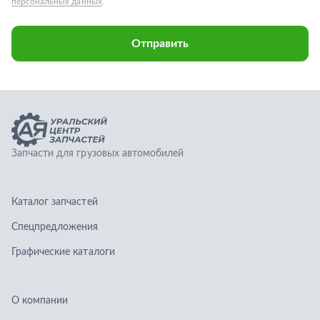
Каталог запчастей
Спецпредложения
Графические каталоги
О компании
Контакты
Гарантии
Доставка и оплата
Телефоны:
8 (351) 777-123-0
8 (922) 729-64-00