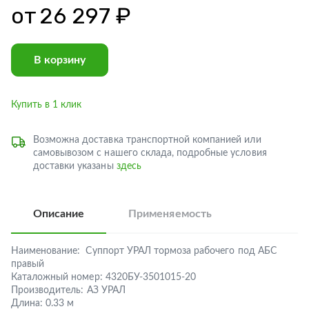
от
26 297 ₽
В корзину
Купить в 1 клик
Возможна доставка транспортной компанией или
самовывозом с нашего склада, подробные условия
доставки указаны
здесь
Описание
Применяемость
Наименование:
Суппорт УРАЛ тормоза рабочего под АБС
правый
Каталожный номер:
4320БУ-3501015-20
Производитель:
АЗ УРАЛ
Длина:
0.33 м