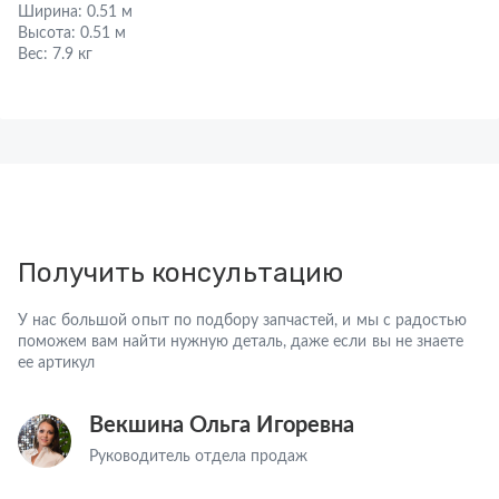
Ширина:
0.51 м
Высота:
0.51 м
Вес:
7.9 кг
Получить консультацию
У нас большой опыт по подбору запчастей, и мы с радостью
поможем вам найти нужную деталь, даже если вы не знаете
ее артикул
Векшина Ольга Игоревна
Руководитель отдела продаж