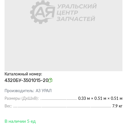
Каталожный номер:
4320БУ-3501015-20
Производитель:
АЗ УРАЛ
Размеры (ДхШхВ):
0.33 м × 0.51 м × 0.51 м
Вес:
7.9 кг
В наличии 5 ед