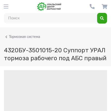
Тормозная система
4320БУ-3501015-20
Суппорт УРАЛ
тормоза рабочего под АБС правый