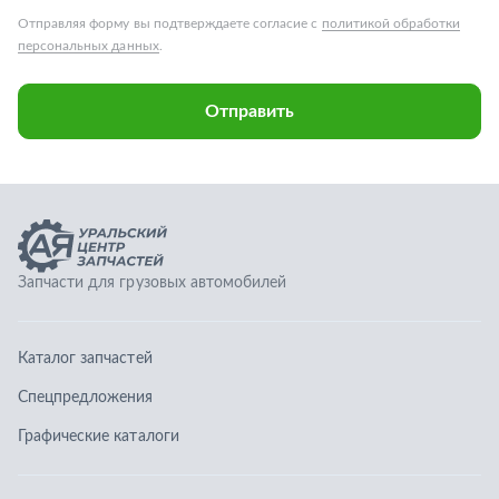
Запчасти для грузовых автомобилей
Каталог запчастей
Спецпредложения
Графические каталоги
О компании
Контакты
Гарантии
Доставка и оплата
Телефоны: