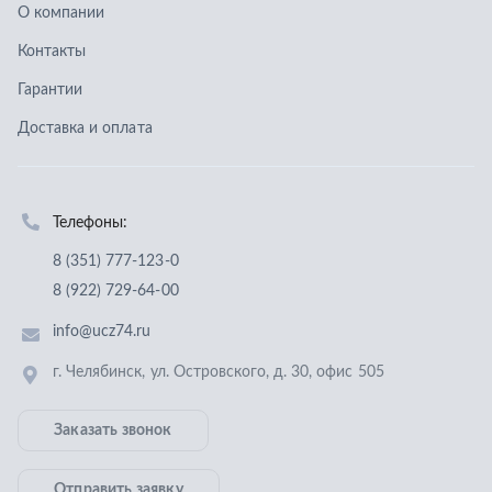
8 (351) 777-123-0
8 (922) 729-64-00
info@ucz74.ru
г. Челябинск
,
ул. Островского, д. 30, офис 505
Заказать звонок
Отправить заявку
ООО «Уральский центр запчастей»
,
2026
Политика конфиденциальности
Разработка -
ALGUS