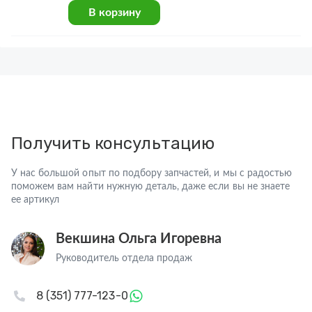
В корзину
Получить консультацию
У нас большой опыт по подбору запчастей, и мы с радостью
поможем вам найти нужную деталь, даже если вы не знаете
ее артикул
Векшина Ольга Игоревна
Руководитель отдела продаж
8 (351) 777-123-0