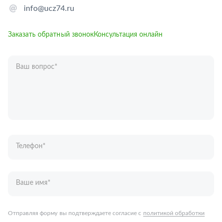
info@ucz74.ru
Заказать обратный звонок
Консультация онлайн
Ваш вопрос
*
Телефон
*
Ваше имя
*
Отправляя форму вы подтверждаете согласие с
политикой обработки
персональных данных
.
Отправить
Запчасти для грузовых автомобилей