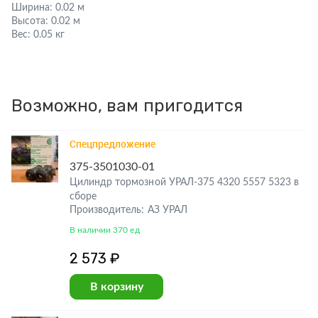
Ширина:
0.02 м
Высота:
0.02 м
Вес:
0.05 кг
Возможно, вам пригодится
Спецпредложение
375-3501030-01
Цилиндр тормозной УРАЛ-375 4320 5557 5323 в
сборе
Производитель: АЗ УРАЛ
В наличии 370 ед
2 573 ₽
В корзину