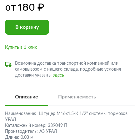
от
180 ₽
В корзину
Купить в 1 клик
Возможна доставка транспортной компанией или
самовывозом с нашего склада, подробные условия
доставки указаны
здесь
Описание
Применяемость
Наименование:
Штуцер М16х1.5-К 1/2" системы тормозов
УРАЛ
Каталожный номер:
339049 П
Производитель:
АЗ УРАЛ
Длина:
0.03 м