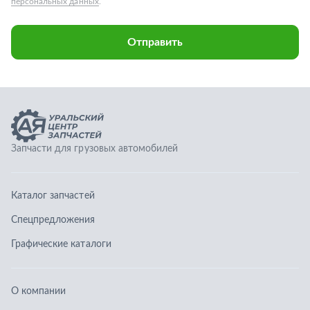
Каталог запчастей
Спецпредложения
Графические каталоги
О компании
Контакты
Гарантии
Доставка и оплата
Телефоны:
8 (351) 777-123-0
8 (922) 729-64-00