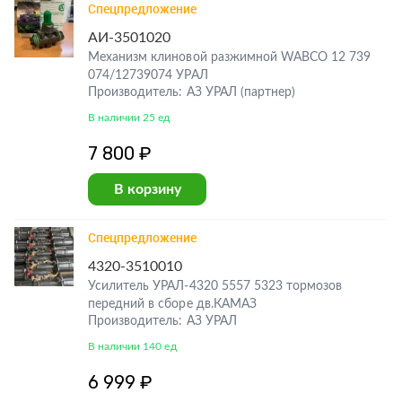
Спецпредложение
АИ-3501020
Механизм клиновой разжимной WABCO 12 739
074/12739074 УРАЛ
Производитель: АЗ УРАЛ (партнер)
В наличии 25 ед
7 800 ₽
В корзину
Спецпредложение
4320-3510010
Усилитель УРАЛ-4320 5557 5323 тормозов
передний в сборе дв.КАМАЗ
Производитель: АЗ УРАЛ
В наличии 140 ед
6 999 ₽