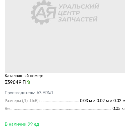
Каталожный номер:
339049 П
Производитель:
АЗ УРАЛ
Размеры (ДхШхВ):
0.03 м × 0.02 м × 0.02 м
Вес:
0.05 кг
В наличии 99 ед