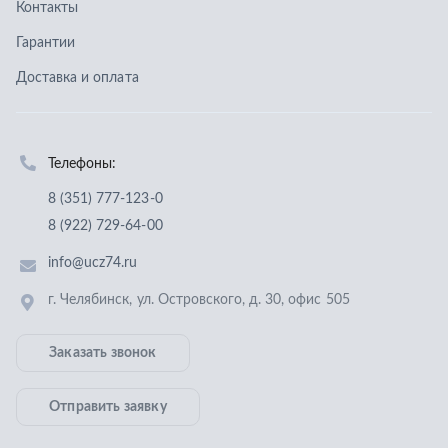
info@ucz74.ru
г. Челябинск
,
ул. Островского, д. 30, офис 505
Заказать звонок
Отправить заявку
ООО «Уральский центр запчастей»
,
2026
Политика конфиденциальности
Разработка -
ALGUS