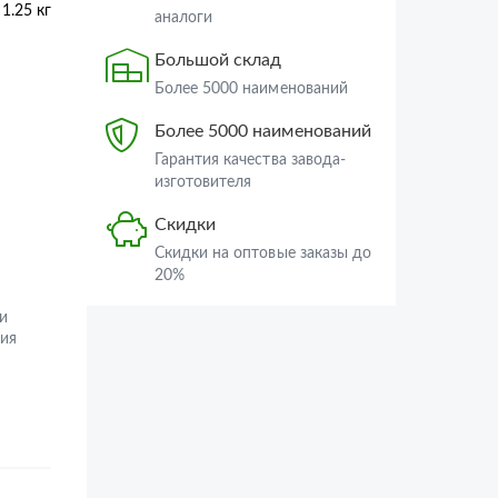
1.25 кг
аналоги
Большой склад
Более 5000 наименований
Более 5000 наименований
Гарантия качества завода-
изготовителя
Скидки
Скидки на оптовые заказы до
20%
и
ия