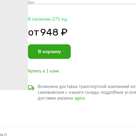
Вес:
В наличии 271 ед
от
948 ₽
В корзину
Купить в 1 клик
Возможна доставка транспортной компанией ил
самовывозом с нашего склада, подробные услов
доставки указаны
здесь
РАЛ