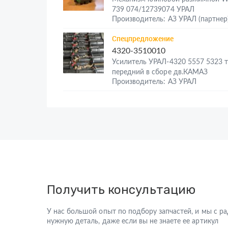
739 074/12739074 УРАЛ
Производитель: АЗ УРАЛ (партнер
Спецпредложение
4320-3510010
Усилитель УРАЛ-4320 5557 5323 
передний в сборе дв.КАМАЗ
Производитель: АЗ УРАЛ
Получить консультацию
У нас большой опыт по подбору запчастей, и мы с 
нужную деталь, даже если вы не знаете ее артикул