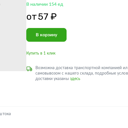
В наличии 154 ед
от
57 ₽
В корзину
Купить в 1 клик
Возможна доставка транспортной компанией ил
самовывозом с нашего склада, подробные услов
доставки указаны
здесь
 штока