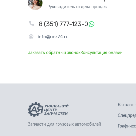
Руководитель отдела продаж
8 (351) 777-123-0
info@ucz74.ru
Заказать обратный звонок
Консультация онлайн
Каталог 
Спецпре
Запчасти для грузовых автомобилей
Графичес