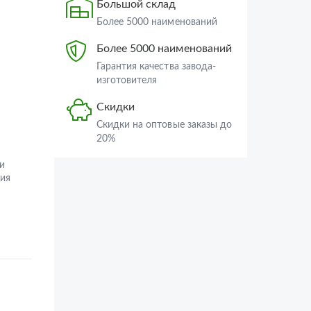
Большой склад
Более 5000 наименований
Более 5000 наименований
Гарантия качества завода-
изготовителя
Скидки
Скидки на оптовые заказы до
20%
и
ия