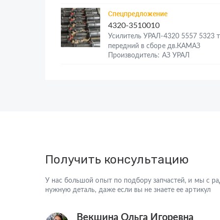
Спецпредложение
4320-3510010
Усилитель УРАЛ-4320 5557 5323 
передний в сборе дв.КАМАЗ
Производитель: АЗ УРАЛ
Получить консультацию
У нас большой опыт по подбору запчастей, и мы с 
нужную деталь, даже если вы не знаете ее артикул
Векшина Ольга Игоревна