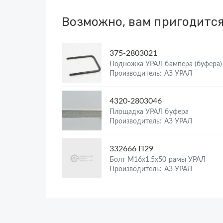
Возможно, вам пригодитс
375-2803021
Подножка УРАЛ бампера (буфера)
Производитель: АЗ УРАЛ
4320-2803046
Площадка УРАЛ буфера
Производитель: АЗ УРАЛ
332666 П29
Болт М16х1.5х50 рамы УРАЛ
Производитель: АЗ УРАЛ