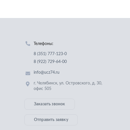
Телефоны:
8 (351) 777-123-0
8 (922) 729-64-00
info@ucz74.ru
г. Челябинск
,
ул. Островского, д. 30,
офис 505
Заказать звонок
Отправить заявку