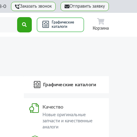
3-0
Заказать звонок
Отправить заявку
Графические
каталоги
Корзина
Графические каталоги
Качество
Новые оригинальные
запчасти и качественные
аналоги