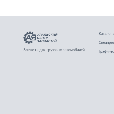
Каталог 
Спецпре
Запчасти для грузовых автомобилей
Графичес