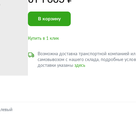
В корзину
Купить в 1 клик
Возможна доставка транспортной компанией ил
самовывозом с нашего склада, подробные услов
доставки указаны
здесь
 левый