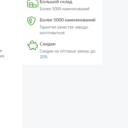
Большой склад
Более 5000 наименований
Более 5000 наименований
Гарантия качества завода-
изготовителя
Скидки
и
Скидки на оптовые заказы до
ия
20%