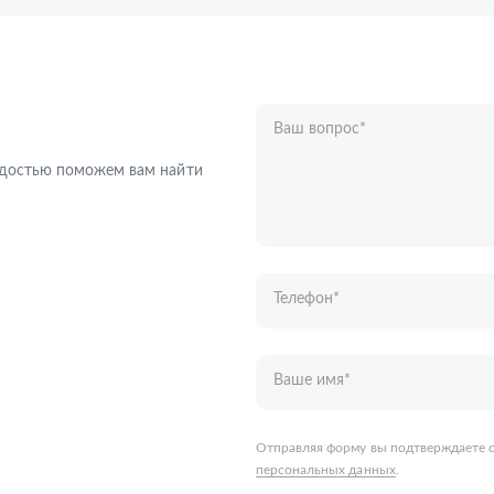
Ваш вопрос
*
Телефон
*
радостью поможем вам найти
Ваше имя
*
Отправляя форму вы подтверждаете с
персональных данных
.