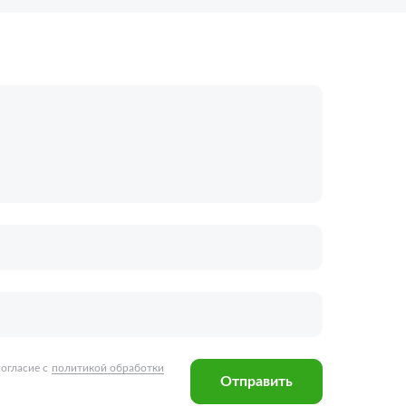
огласие с
политикой обработки
Отправить