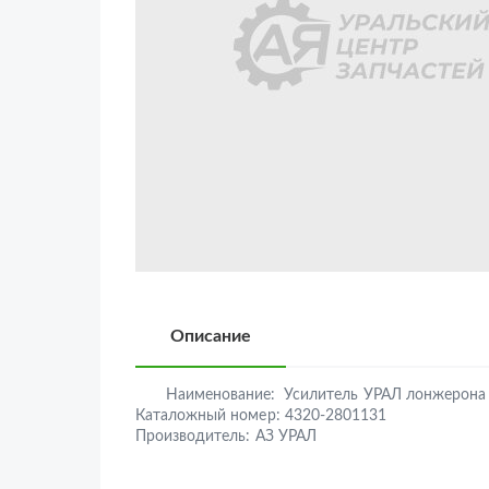
Описание
Наименование:
Усилитель УРАЛ лонжерона
Каталожный номер:
4320-2801131
Производитель:
АЗ УРАЛ