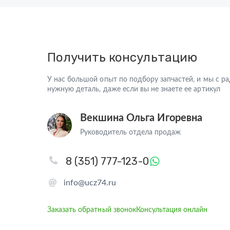
Получить консультацию
У нас большой опыт по подбору запчастей, и мы с 
нужную деталь, даже если вы не знаете ее артикул
Векшина Ольга Игоревна
Руководитель отдела продаж
8 (351) 777-123-0
info@ucz74.ru
Заказать обратный звонок
Консультация онлайн