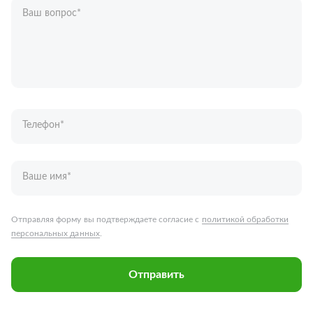
Ваш вопрос
*
Телефон
*
Ваше имя
*
Отправляя форму вы подтверждаете согласие с
политикой обработки
персональных данных
.
Отправить
Запчасти для грузовых автомобилей
Каталог запчастей
Спецпредложения