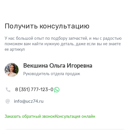
Получить консультацию
У нас большой опыт по подбору запчастей, и мы с радостью
поможем вам найти нужную деталь, даже если вы не знаете
ее артикул
Векшина Ольга Игоревна
Руководитель отдела продаж
8 (351) 777-123-0
info@ucz74.ru
Заказать обратный звонок
Консультация онлайн