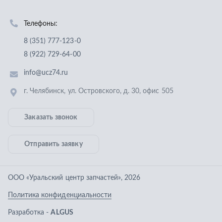
Заказать звонок
Отправить заявку
ООО «Уральский центр запчастей»
,
2026
Политика конфиденциальности
Разработка -
ALGUS