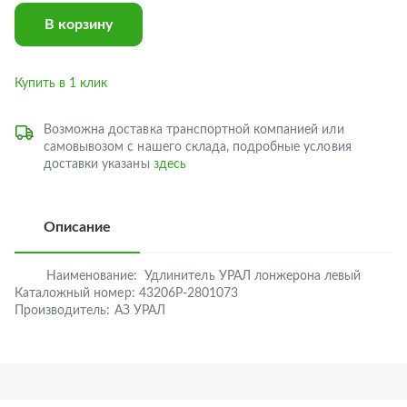
В корзину
Купить в 1 клик
Возможна доставка транспортной компанией или
самовывозом с нашего склада, подробные условия
доставки указаны
здесь
Описание
Наименование:
Удлинитель УРАЛ лонжерона левый
Каталожный номер:
43206Р-2801073
Производитель:
АЗ УРАЛ