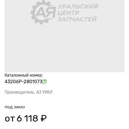
Каталожный номер:
43206Р-2801073
Производитель:
АЗ УРАЛ
под заказ
от
6 118 ₽