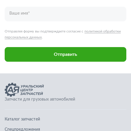
Запчасти для грузовых автомобилей
Каталог запчастей
Спецпредложения
Графические каталоги
О компании
Контакты
Гарантии
Доставка и оплата