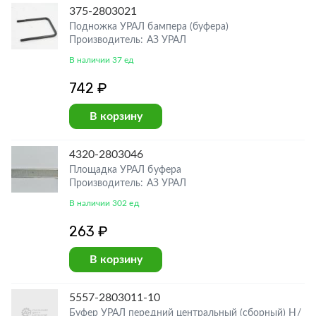
375-2803021
Подножка УРАЛ бампера (буфера)
Производитель: АЗ УРАЛ
В наличии 37 ед
742 ₽
В корзину
4320-2803046
Площадка УРАЛ буфера
Производитель: АЗ УРАЛ
В наличии 302 ед
263 ₽
В корзину
5557-2803011-10
Буфер УРАЛ передний центральный (сборный) Н/