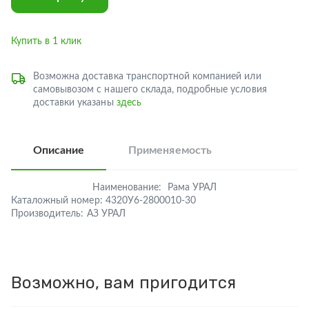
Купить в 1 клик
Возможна доставка транспортной компанией или
самовывозом с нашего склада, подробные условия
доставки указаны
здесь
Описание
Применяемость
Наименование:
Рама УРАЛ
Каталожный номер:
4320У6-2800010-30
Производитель:
АЗ УРАЛ
Возможно, вам пригодится