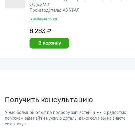
О дв.ЯМЗ
Производитель: АЗ УРАЛ
В наличии 11 ед
8 283 ₽
В корзину
Получить консультацию
У нас большой опыт по подбору запчастей, и мы с радостью
поможем вам найти нужную деталь, даже если вы не знаете
ее артикул