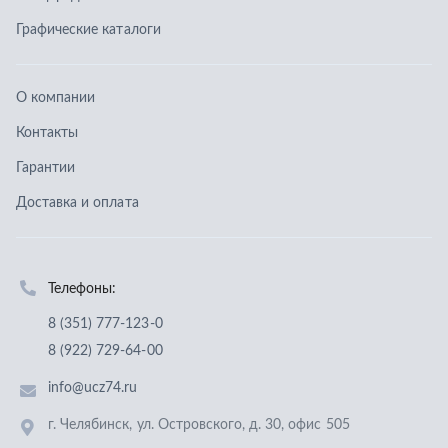
Телефоны:
8 (351) 777-123-0
8 (922) 729-64-00
info@ucz74.ru
г. Челябинск
,
ул. Островского, д. 30, офис 505
Заказать звонок
Отправить заявку
ООО «Уральский центр запчастей»
,
2026
Политика конфиденциальности
Разработка -
ALGUS