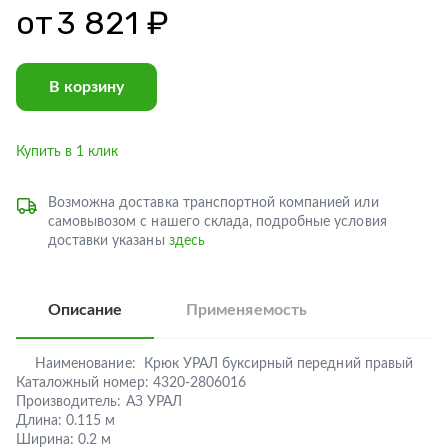
от
3 821 ₽
В корзину
Купить в 1 клик
Возможна доставка транспортной компанией или
самовывозом с нашего склада, подробные условия
доставки указаны
здесь
Описание
Применяемость
Наименование:
Крюк УРАЛ буксирный передний правый
Каталожный номер:
4320-2806016
Производитель:
АЗ УРАЛ
Длина:
0.115 м
Ширина:
0.2 м