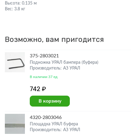
Высота:
0.135 м
Вес:
3.8 кг
Возможно, вам пригодится
375-2803021
Подножка УРАЛ бампера (буфера)
Производитель: АЗ УРАЛ
В наличии 37 ед
742 ₽
В корзину
4320-2803046
Площадка УРАЛ буфера
Производитель: АЗ УРАЛ