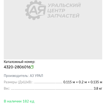
Каталожный номер:
4320-2806016
Производитель:
АЗ УРАЛ
Размеры (ДхШхВ):
0.115 м × 0.2 м × 0.135 м
Вес:
3.8 кг
В наличии 182 ед