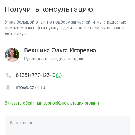
Получить консультацию
У нас большой опыт по подбору запчастей, и мы с радостью
поможем вам найти нужную деталь, даже если вы не знаете
ее артикул
Векшина Ольга Игоревна
Руководитель отдела продаж
8 (351) 777-123-0
info@ucz74.ru
Заказать обратный звонок
Консультация онлайн
Ваш вопрос
*
Телефон
*