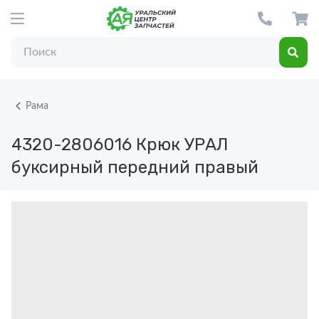
Рама
4320-2806016
Крюк УРАЛ
буксирный передний правый