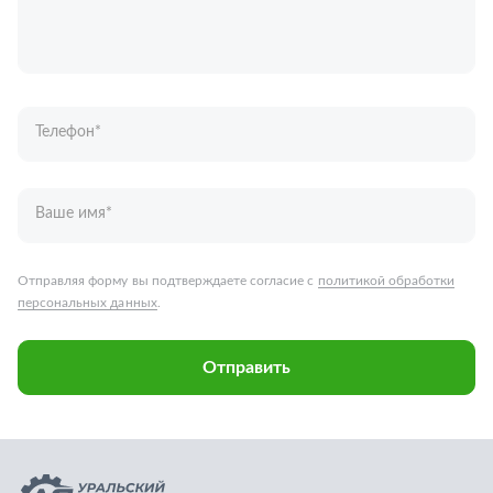
Ваше имя
*
Отправляя форму вы подтверждаете согласие с
политикой обработки
персональных данных
.
Отправить
Запчасти для грузовых автомобилей
Каталог запчастей
Спецпредложения
Графические каталоги