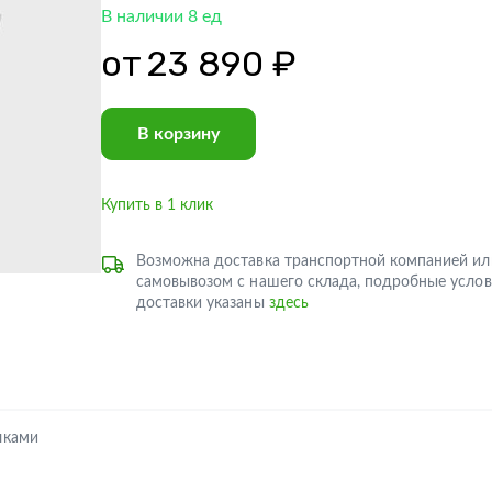
В наличии 8 ед
от
23 890 ₽
В корзину
Купить в 1 клик
Возможна доставка транспортной компанией ил
самовывозом с нашего склада, подробные услов
доставки указаны
здесь
лками