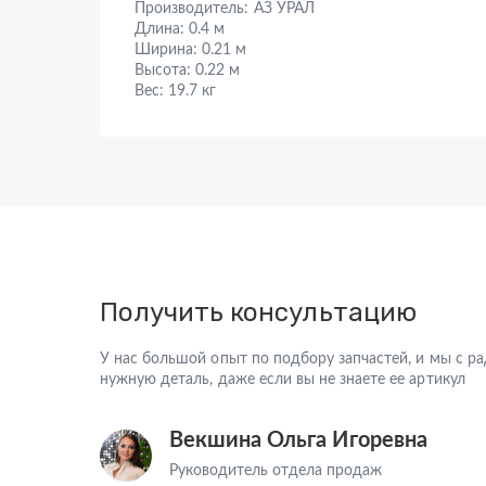
Производитель:
АЗ УРАЛ
Длина:
0.4 м
Ширина:
0.21 м
Высота:
0.22 м
Вес:
19.7 кг
Получить консультацию
У нас большой опыт по подбору запчастей, и мы с 
нужную деталь, даже если вы не знаете ее артикул
Векшина Ольга Игоревна
Руководитель отдела продаж