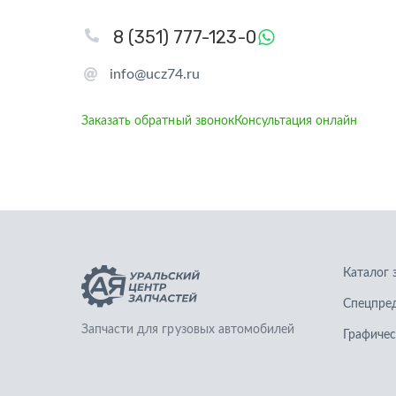
8 (351) 777-123-0
info@ucz74.ru
Заказать обратный звонок
Консультация онлайн
Каталог 
Спецпре
Запчасти для грузовых автомобилей
Графичес