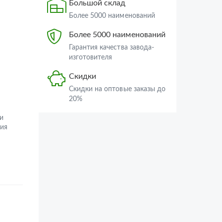
Большой склад
Более 5000 наименований
Более 5000 наименований
Гарантия качества завода-
изготовителя
Скидки
Скидки на оптовые заказы до
20%
и
ия