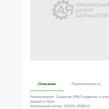
Описание
Применяемость
Наименование:
Балансир УРАЛ подвески со вту
правый в сборе
Каталожный номер:
532301-2908010