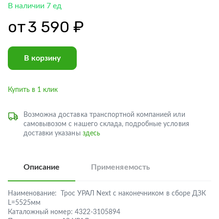
В наличии 7 ед
от
3 590 ₽
В корзину
Купить в 1 клик
Возможна доставка транспортной компанией или
самовывозом с нашего склада, подробные условия
доставки указаны
здесь
Описание
Применяемость
Наименование:
Трос УРАЛ Next с наконечником в сборе ДЗК
L=5525мм
Каталожный номер:
4322-3105894