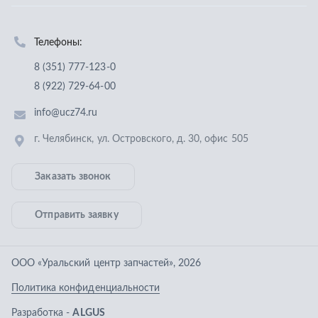
Заказать звонок
Отправить заявку
ООО «Уральский центр запчастей»
,
2026
Политика конфиденциальности
Разработка -
ALGUS