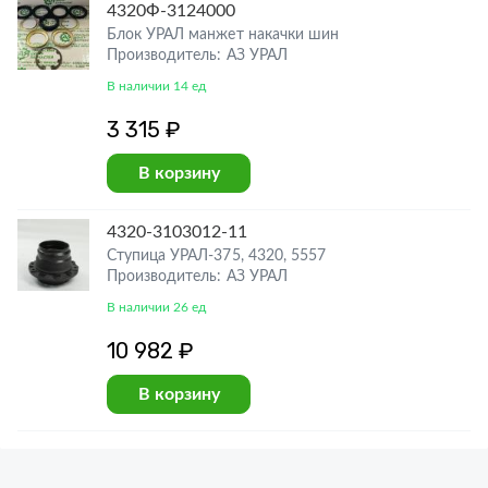
4320Ф-3124000
Блок УРАЛ манжет накачки шин
Производитель: АЗ УРАЛ
В наличии 14 ед
3 315 ₽
В корзину
4320-3103012-11
Ступица УРАЛ-375, 4320, 5557
Производитель: АЗ УРАЛ
В наличии 26 ед
10 982 ₽
В корзину