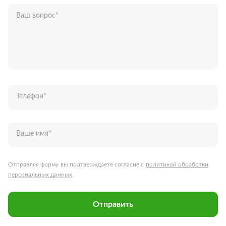
Ваш вопрос
*
Телефон
*
Ваше имя
*
Отправляя форму вы подтверждаете согласие с
политикой обработки
персональных данных
.
Отправить
Запчасти для грузовых автомобилей
Каталог запчастей
Спецпредложения