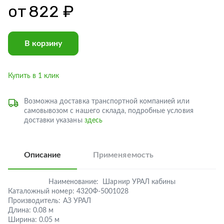
от
822 ₽
В корзину
Купить в 1 клик
Возможна доставка транспортной компанией или
самовывозом с нашего склада, подробные условия
доставки указаны
здесь
Описание
Применяемость
Наименование:
Шарнир УРАЛ кабины
Каталожный номер:
4320Ф-5001028
Производитель:
АЗ УРАЛ
Длина:
0.08 м
Ширина:
0.05 м