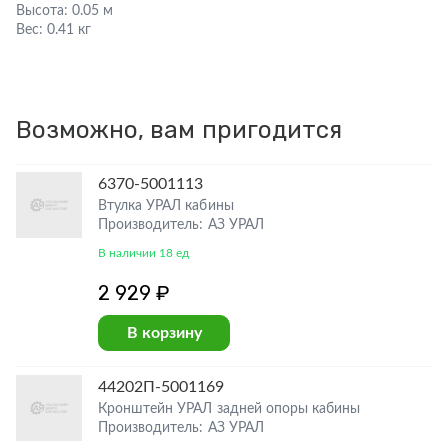
Высота:
0.05 м
Вес:
0.41 кг
Возможно, вам пригодится
6370-5001113
Втулка УРАЛ кабины
Производитель: АЗ УРАЛ
В наличии 18 ед
2 929 ₽
В корзину
44202П-5001169
Кронштейн УРАЛ задней опоры кабины
Производитель: АЗ УРАЛ