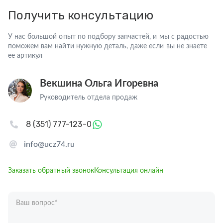
Получить консультацию
У нас большой опыт по подбору запчастей, и мы с радостью
поможем вам найти нужную деталь, даже если вы не знаете
ее артикул
Векшина Ольга Игоревна
Руководитель отдела продаж
8 (351) 777-123-0
info@ucz74.ru
Заказать обратный звонок
Консультация онлайн
Ваш вопрос
*
Телефон
*