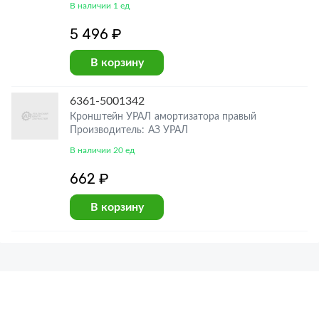
В наличии 1 ед
5 496 ₽
В корзину
6361-5001342
Кронштейн УРАЛ амортизатора правый
Производитель: АЗ УРАЛ
В наличии 20 ед
662 ₽
В корзину