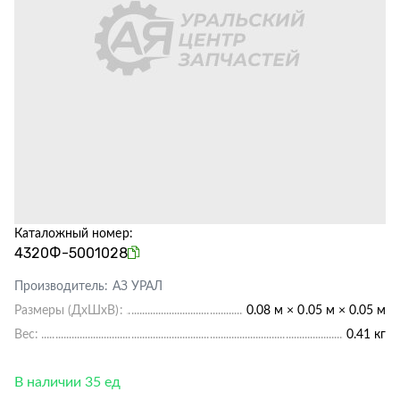
Каталожный номер:
4320Ф-5001028
Производитель:
АЗ УРАЛ
Размеры (ДхШхВ):
0.08 м × 0.05 м × 0.05 м
Вес:
0.41 кг
В наличии 35 ед