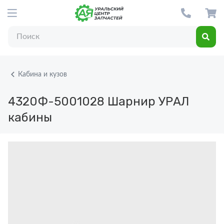
Кабина и кузов
4320Ф-5001028
Шарнир УРАЛ
кабины