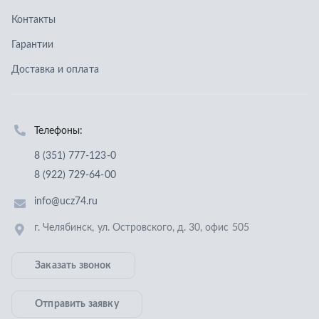
8 (922) 729-64-00
info@ucz74.ru
г. Челябинск
,
ул. Островского, д. 30, офис 505
Заказать звонок
Отправить заявку
ООО «Уральский центр запчастей»
,
2026
Политика конфиденциальности
Разработка -
ALGUS