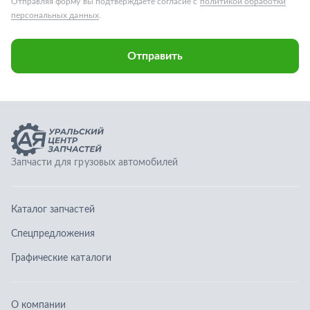
Каталог запчастей
Спецпредложения
Графические каталоги
О компании
Контакты
Гарантии
Доставка и оплата
Телефоны:
8 (351) 777-123-0