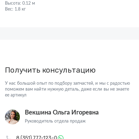
Высота:
0.12 м
Вес:
1.8 кг
Получить консультацию
У нас большой опыт по подбору запчастей, и мы с радостью
поможем вам найти нужную деталь, даже если вы не знаете
ее артикул
Векшина Ольга Игоревна
Руководитель отдела продаж
8 (351) 777-123-0